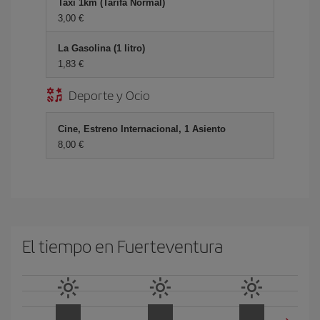
Taxi 1km (Tarifa Normal)
3,00 €
La Gasolina (1 litro)
1,83 €
Deporte y Ocio
Cine, Estreno Internacional, 1 Asiento
8,00 €
El tiempo en Fuerteventura