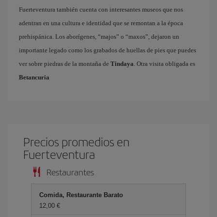
Fuerteventura también cuenta con interesantes museos que nos
adentran en una cultura e identidad que se remontan a la época
prehispánica. Los aborígenes, “majos” o “maxos”, dejaron un
importante legado como los grabados de huellas de pies que puedes
ver sobre piedras de la montaña de
Tindaya
. Otra visita obligada es
Betancuria
Precios promedios en
Fuerteventura
Restaurantes
Comida, Restaurante Barato
12,00 €