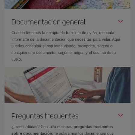
Documentación general
Cuando termines la compra de tu billete de avión, recuerda
informarte de la documentación que necesitas para volar. Aquí
puedes consultar si requieres visado, pasaporte, seguro o
cualquier otro documento, según el origen y el destino de tu
vuelo.
Preguntas frecuentes
¿Tienes dudas? Consulta nuestras
preguntas frecuentes
sobre documentación
: te aclaramos los documentos que