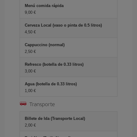
Menú comida rápida
9,00 €
Cerveza Local (vaso o pinta de 0.5 litros)
4,50 €
Cappuccino (normal)
2,50 €
Refresco (botella de 0.33 litros)
3,00 €
Agua (botella de 0.33 litros)
1,00 €
Transporte
Billete de Ida (Transporte Local)
2,00 €