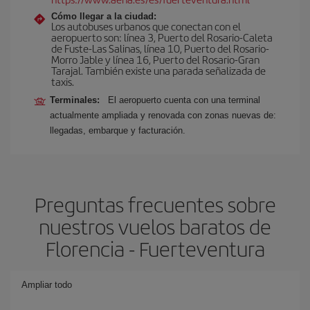
Cómo llegar a la ciudad:
Los autobuses urbanos que conectan con el
aeropuerto son: línea 3, Puerto del Rosario-Caleta
de Fuste-Las Salinas, línea 10, Puerto del Rosario-
Morro Jable y línea 16, Puerto del Rosario-Gran
Tarajal. También existe una parada señalizada de
taxis.
Terminales:
El aeropuerto cuenta con una terminal
actualmente ampliada y renovada con zonas nuevas de:
llegadas, embarque y facturación.
Preguntas frecuentes sobre
nuestros vuelos baratos de
Florencia - Fuerteventura
Ampliar todo