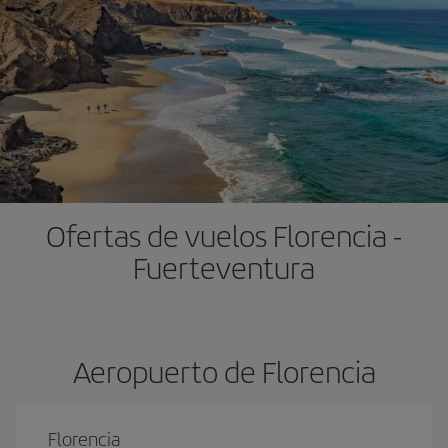
Ofertas de vuelos Florencia -
Fuerteventura
Aeropuerto de Florencia
Florencia