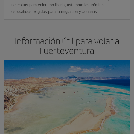
necesitas para volar con Iberia, así como los trámites
específicos exigidos para la migración y aduanas.
Información útil para volar a
Fuerteventura