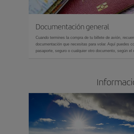
Documentación general
Cuando termines la compra de tu billete de avión, recuer
documentación que necesitas para volar. Aquí puedes con
pasaporte, seguro o cualquier otro documento, según el o
Informació