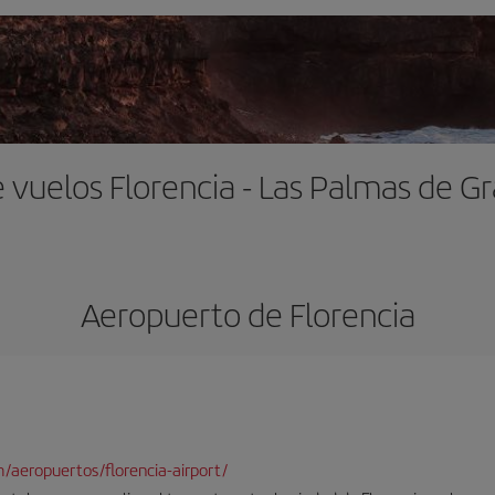
 vuelos Florencia - Las Palmas de G
Aeropuerto de Florencia
/aeropuertos/florencia-airport/