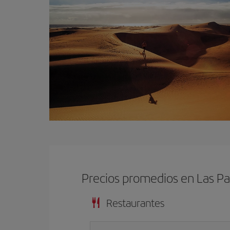
Precios promedios en Las P
Restaurantes