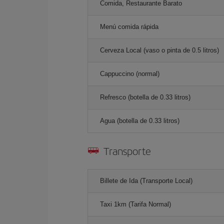
Comida, Restaurante Barato
Menú comida rápida
Cerveza Local (vaso o pinta de 0.5 litros)
Cappuccino (normal)
Refresco (botella de 0.33 litros)
Agua (botella de 0.33 litros)
Transporte
Billete de Ida (Transporte Local)
Taxi 1km (Tarifa Normal)