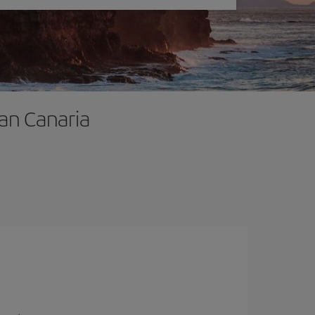
ran Canaria