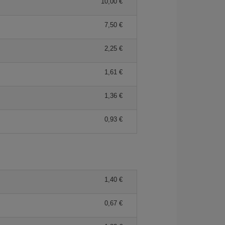
10,00 €
7,50 €
2,25 €
1,61 €
1,36 €
0,93 €
1,40 €
0,67 €