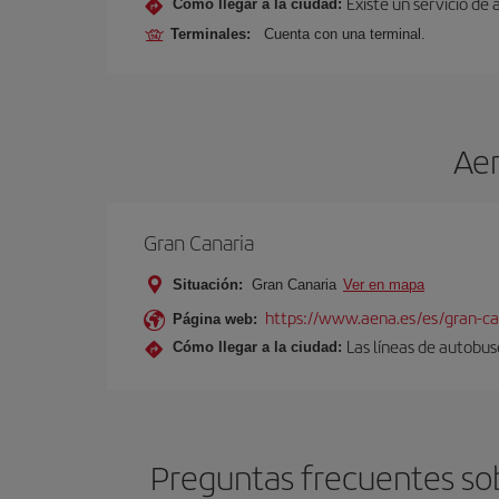
Existe un servicio de 
Cómo llegar a la ciudad:
Terminales:
Cuenta con una terminal.
Aer
Gran Canaria
Situación:
Gran Canaria
Ver en mapa
https://www.aena.es/es/gran-ca
Página web:
Las líneas de autobus
Cómo llegar a la ciudad:
Preguntas frecuentes sob