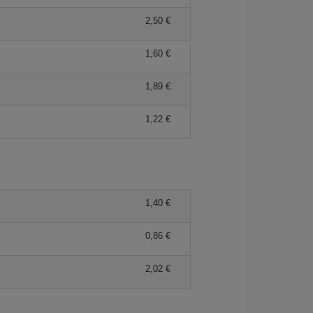
2,50 €
1,60 €
1,89 €
1,22 €
1,40 €
0,86 €
2,02 €