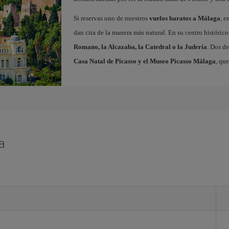
Si reservas uno de nuestros
vuelos baratos a Málaga
, e
dan cita de la manera más natural. En su centro histór
Romano, la Alcazaba, la Catedral o la Judería
. Dos de
Casa Natal de Picasso y el Museo Picasso Málaga
, qu
a