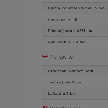
Cerveza Local (vaso o pinta de 0.5 litros)
Cappuccino (normal)
Refresco (botella de 0.33 litros)
Agua (botella de 0.33 litros)
Transporte
Billete de Ida (Transporte Local)
Taxi 1km (Tarifa Normal)
La Gasolina (1 litro)