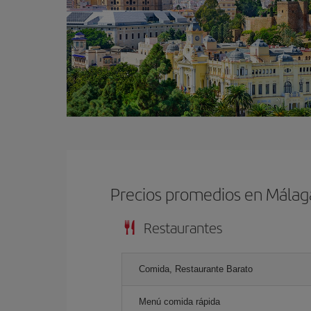
Precios promedios en Málag
Restaurantes
Comida, Restaurante Barato
Menú comida rápida