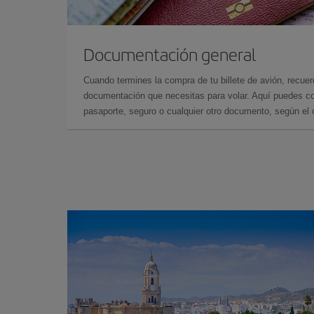
Documentación general
Cuando termines la compra de tu billete de avión, recuer
documentación que necesitas para volar. Aquí puedes con
pasaporte, seguro o cualquier otro documento, según el o