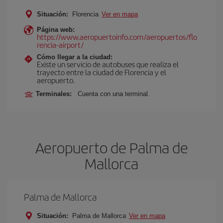
Situación:
Florencia
Ver en mapa
Página web:
https://www.aeropuertoinfo.com/aeropuertos/flo
rencia-airport/
Cómo llegar a la ciudad:
Existe un servicio de autobuses que realiza el
trayecto entre la ciudad de Florencia y el
aeropuerto.
Terminales:
Cuenta con una terminal.
Aeropuerto de Palma de
Mallorca
Palma de Mallorca
Situación:
Palma de Mallorca
Ver en mapa