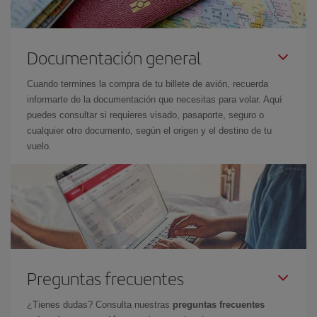
Documentación general
Cuando termines la compra de tu billete de avión, recuerda
informarte de la documentación que necesitas para volar. Aquí
puedes consultar si requieres visado, pasaporte, seguro o
cualquier otro documento, según el origen y el destino de tu
vuelo.
Preguntas frecuentes
¿Tienes dudas? Consulta nuestras
preguntas frecuentes