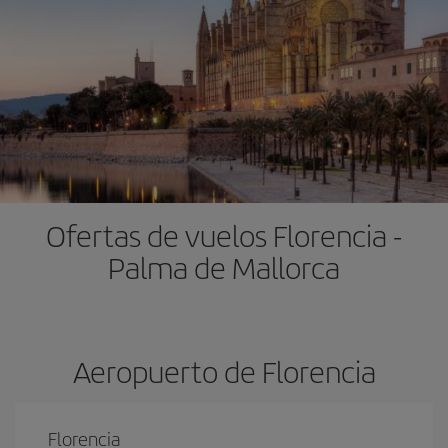
Ofertas de vuelos Florencia -
Palma de Mallorca
Aeropuerto de Florencia
Florencia