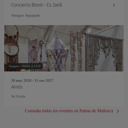
Concierto Bresh - Es Jardí.
Antiguo Aquapark
Imagen: URMILA 2320
28 may 2026 - 31 ene 2027
Arrels
Sa Llotja
Consulta todos los eventos en Palma de Mallorca