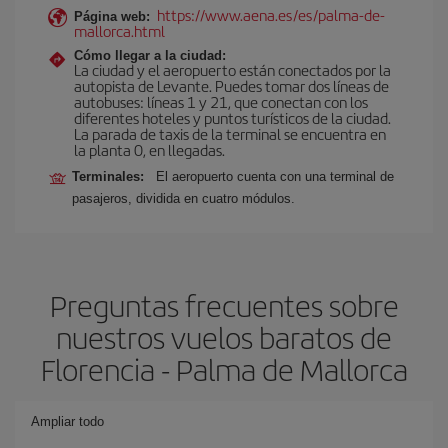
https://www.aena.es/es/palma-de-
Página web:
mallorca.html
Cómo llegar a la ciudad:
La ciudad y el aeropuerto están conectados por la
autopista de Levante. Puedes tomar dos líneas de
autobuses: líneas 1 y 21, que conectan con los
diferentes hoteles y puntos turísticos de la ciudad.
La parada de taxis de la terminal se encuentra en
la planta 0, en llegadas.
Terminales:
El aeropuerto cuenta con una terminal de
pasajeros, dividida en cuatro módulos.
Preguntas frecuentes sobre
nuestros vuelos baratos de
Florencia - Palma de Mallorca
Ampliar todo