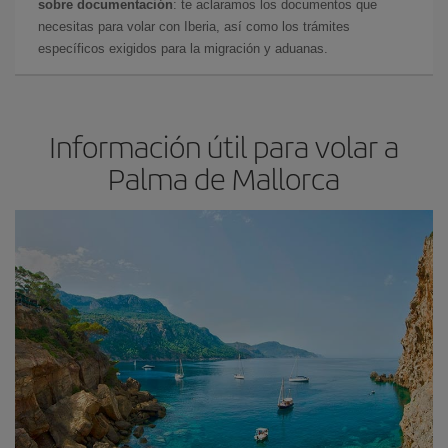
sobre documentación
: te aclaramos los documentos que
necesitas para volar con Iberia, así como los trámites
específicos exigidos para la migración y aduanas.
Información útil para volar a
Palma de Mallorca