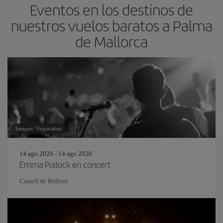
Eventos en los destinos de
nuestros vuelos baratos a Palma
de Mallorca
Imagen: Virginiabar
14 ago 2026 - 14 ago 2026
Emma Pollock en concert
Castell de Bellver