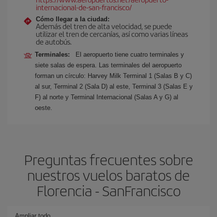
internacional-de-san-francisco/
Cómo llegar a la ciudad:
Además del tren de alta velocidad, se puede
utilizar el tren de cercanías, así como varias líneas
de autobús.
Terminales:
El aeropuerto tiene cuatro terminales y
siete salas de espera. Las terminales del aeropuerto
forman un círculo: Harvey Milk Terminal 1 (Salas B y C)
al sur, Terminal 2 (Sala D) al este, Terminal 3 (Salas E y
F) al norte y Terminal Internacional (Salas A y G) al
oeste.
Preguntas frecuentes sobre
nuestros vuelos baratos de
Florencia - SanFrancisco
Ampliar todo