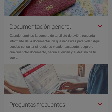
Documentación general
Cuando termines la compra de tu billete de avión, recuerda
informarte de la documentación que necesitas para volar. Aquí
puedes consultar si requieres visado, pasaporte, seguro o
cualquier otro documento, según el origen y el destino de tu
vuelo.
Preguntas frecuentes