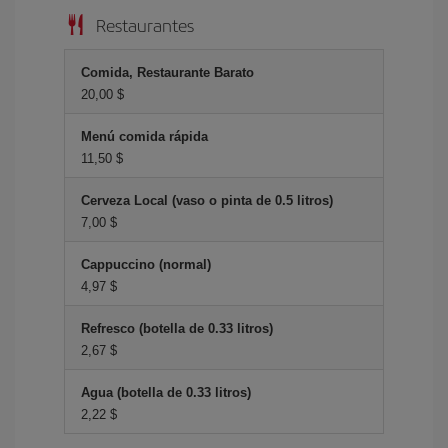
Restaurantes
Comida, Restaurante Barato
20,00 $
Menú comida rápida
11,50 $
Cerveza Local (vaso o pinta de 0.5 litros)
7,00 $
Cappuccino (normal)
4,97 $
Refresco (botella de 0.33 litros)
2,67 $
Agua (botella de 0.33 litros)
2,22 $