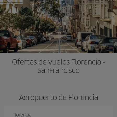
Ofertas de vuelos Florencia -
SanFrancisco
Aeropuerto de Florencia
Florencia