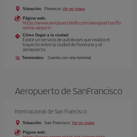
Situación:
Florencia
Ver en mapa
Página web:
https://www.aeropuertoinfo.com/aeropuertos/flo
rencia-airport/
Cómo llegar a la ciudad:
Existe un servicio de autobuses que realiza el
trayecto entre la ciudad de Florencia y el
aeropuerto.
Terminales:
Cuenta con una terminal.
Aeropuerto de SanFrancisco
Internacional de San Francisco
Situación:
San Francisco
Ver en mapa
Página web:
https://www.aeropuertos.net/aeropuerto-