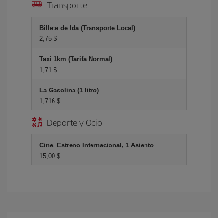
Transporte
Billete de Ida (Transporte Local)
2,75 $
Taxi 1km (Tarifa Normal)
1,71 $
La Gasolina (1 litro)
1,716 $
Deporte y Ocio
Cine, Estreno Internacional, 1 Asiento
15,00 $