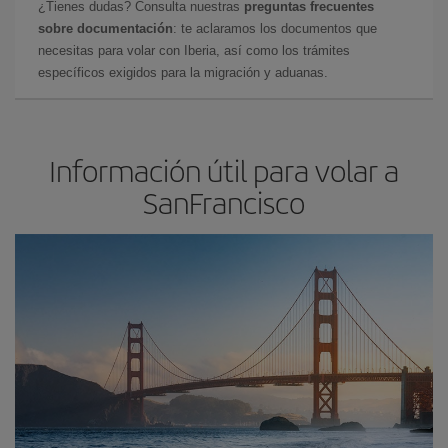
¿Tienes dudas? Consulta nuestras
preguntas frecuentes
sobre documentación
: te aclaramos los documentos que
necesitas para volar con Iberia, así como los trámites
específicos exigidos para la migración y aduanas.
Información útil para volar a
SanFrancisco