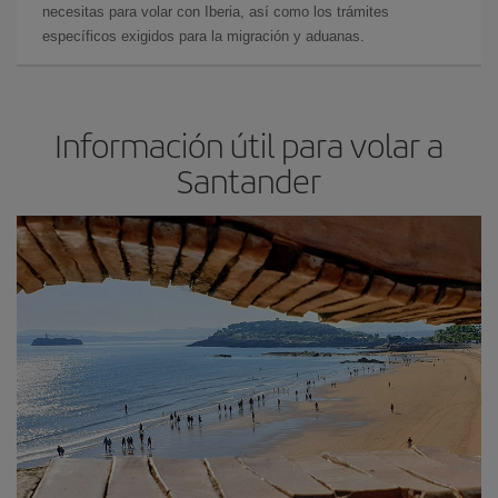
necesitas para volar con Iberia, así como los trámites
específicos exigidos para la migración y aduanas.
Información útil para volar a
Santander