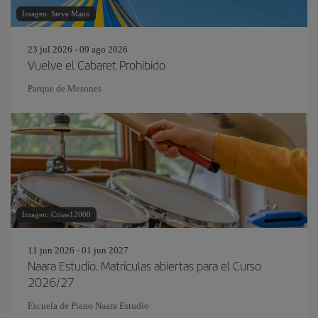
Imagen: Steve Mann
23 jul 2026 - 09 ago 2026
Vuelve el Cabaret Prohibido
Parque de Mesones
Imagen: Crisss12000
11 jun 2026 - 01 jun 2027
Naara Estudio. Matrículas abiertas para el Curso
2026/27
Escuela de Piano Naara Estudio