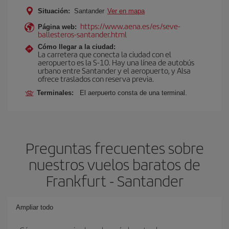
Situación:
Santander
Ver en mapa
https://www.aena.es/es/seve-
Página web:
ballesteros-santander.html
Cómo llegar a la ciudad:
La carretera que conecta la ciudad con el
aeropuerto es la S-10. Hay una línea de autobús
urbano entre Santander y el aeropuerto, y Alsa
ofrece traslados con reserva previa.
Terminales:
El aerpuerto consta de una terminal.
Preguntas frecuentes sobre
nuestros vuelos baratos de
Frankfurt - Santander
Ampliar todo