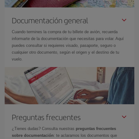
Documentación general
Cuando termines la compra de tu billete de avión, recuerda
informarte de la documentación que necesitas para volar. Aquí
puedes consultar si requieres visado, pasaporte, seguro o
cualquier otro documento, según el origen y el destino de tu
vuelo.
Preguntas frecuentes
¿Tienes dudas? Consulta nuestras
preguntas frecuentes
sobre documentación
: te aclaramos los documentos que