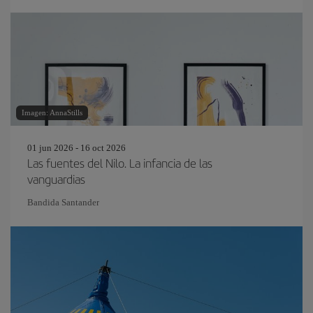
Imagen: AnnaStills
01 jun 2026 - 16 oct 2026
Las fuentes del Nilo. La infancia de las
vanguardias
Bandida Santander