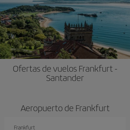
Ofertas de vuelos Frankfurt -
Santander
Aeropuerto de Frankfurt
Frankfurt