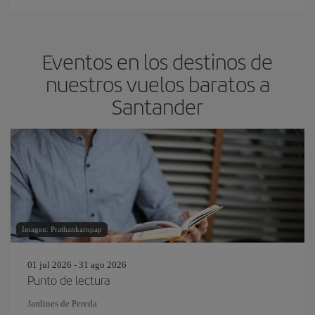
Eventos en los destinos de
nuestros vuelos baratos a
Santander
Imagen: Prathankarnpap
01 jul 2026 - 31 ago 2026
Punto de lectura
Jardines de Pereda