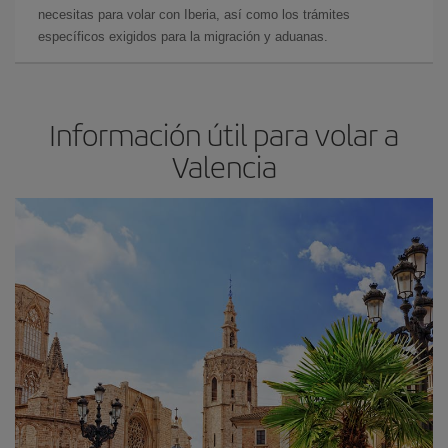
necesitas para volar con Iberia, así como los trámites
específicos exigidos para la migración y aduanas.
Información útil para volar a
Valencia