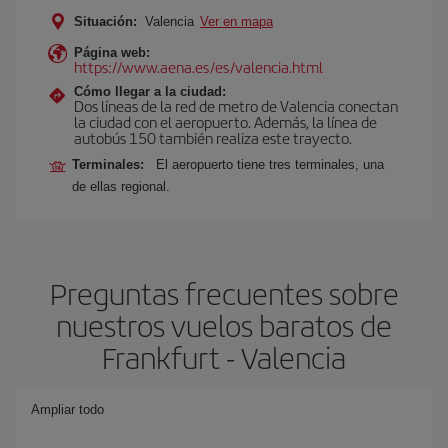
Situación:
Valencia
Ver en mapa
Página web:
https://www.aena.es/es/valencia.html
Cómo llegar a la ciudad:
Dos líneas de la red de metro de Valencia conectan
la ciudad con el aeropuerto. Además, la línea de
autobús 150 también realiza este trayecto.
Terminales:
El aeropuerto tiene tres terminales, una
de ellas regional.
Preguntas frecuentes sobre
nuestros vuelos baratos de
Frankfurt - Valencia
Ampliar todo