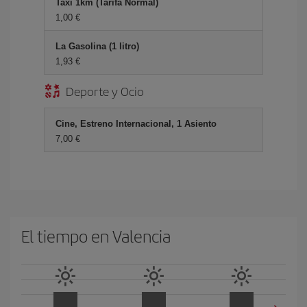
Taxi 1km (Tarifa Normal)
1,00 €
La Gasolina (1 litro)
1,93 €
Deporte y Ocio
Cine, Estreno Internacional, 1 Asiento
7,00 €
El tiempo en Valencia