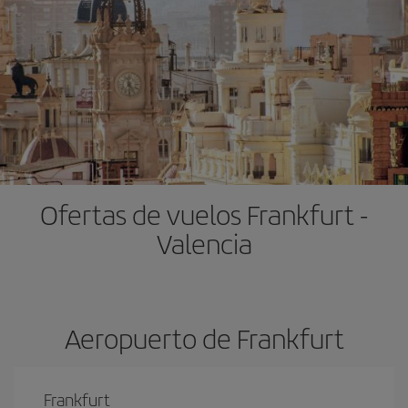
Ofertas de vuelos Frankfurt -
Valencia
Aeropuerto de Frankfurt
Frankfurt