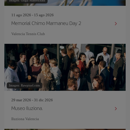
Imagen: Gugu Mannschatz
11 ago 2026 - 15 ago 2026
Memorial Chimo Marmaneu Day 2
Valencia Tennis Club
Imagen: Rawpixel.com
29 mar 2026 - 31 dic 2026
Museo Iluziona.
Iluziona Valencia