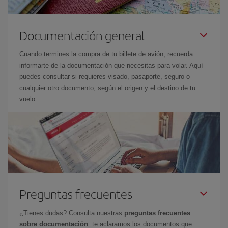
Documentación general
Cuando termines la compra de tu billete de avión, recuerda
informarte de la documentación que necesitas para volar. Aquí
puedes consultar si requieres visado, pasaporte, seguro o
cualquier otro documento, según el origen y el destino de tu
vuelo.
Preguntas frecuentes
¿Tienes dudas? Consulta nuestras
preguntas frecuentes
sobre documentación
: te aclaramos los documentos que