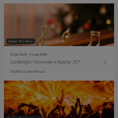
Imagen: New Africa
25 jul 2026 - 11 sep 2026
Candlelight: Homenaje a Apache 207
MARKK Großer Hörsaal