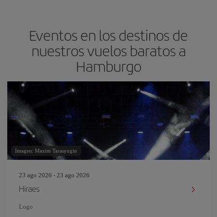
Eventos en los destinos de
nuestros vuelos baratos a
Hamburgo
Imagen: Maxim Tarasyugin
23 ago 2026 - 23 ago 2026
Hiraes
Logo