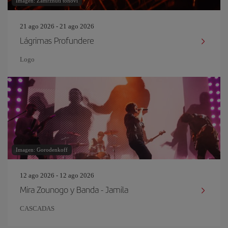
Imagen: Zamrznuti tonovi
21 ago 2026 - 21 ago 2026
Lágrimas Profundere
Logo
Imagen: Gorodenkoff
12 ago 2026 - 12 ago 2026
Mira Zounogo y Banda - Jamila
CASCADAS