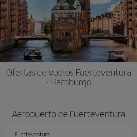
Ofertas de vuelos Fuerteventura
- Hamburgo
Aeropuerto de Fuerteventura
Fuerteventura