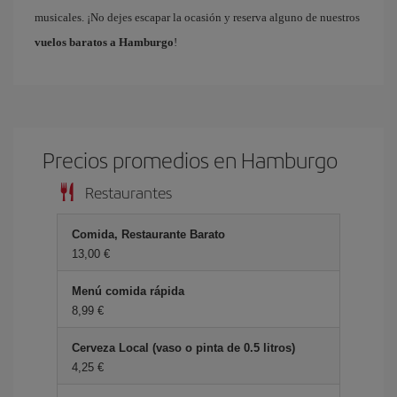
musicales. ¡No dejes escapar la ocasión y reserva alguno de nuestros
vuelos baratos a Hamburgo
!
Precios promedios en Hamburgo
Restaurantes
Comida, Restaurante Barato
13,00 €
Menú comida rápida
8,99 €
Cerveza Local (vaso o pinta de 0.5 litros)
4,25 €