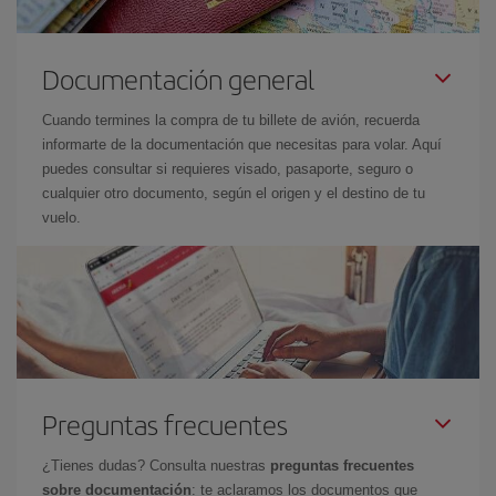
Documentación general
Cuando termines la compra de tu billete de avión, recuerda
informarte de la documentación que necesitas para volar. Aquí
puedes consultar si requieres visado, pasaporte, seguro o
cualquier otro documento, según el origen y el destino de tu
vuelo.
Preguntas frecuentes
¿Tienes dudas? Consulta nuestras
preguntas frecuentes
sobre documentación
: te aclaramos los documentos que