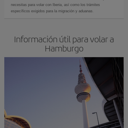
necesitas para volar con Iberia, así como los trámites
específicos exigidos para la migración y aduanas.
Información útil para volar a
Hamburgo