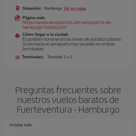
Situación:
Hamburgo
Ver en mapa
Página web:
https://www.aeropuertos.net/aeropuerto-de-
hamburgo-fuhlsbuttel/
Cómo llegar a la ciudad:
Es posible moverse en las líneas de autobús urbano.
Si vas hacia el aeropueto hay paradas en ambas
terminales.
Terminales:
Terminal 1 y 2.
Preguntas frecuentes sobre
nuestros vuelos baratos de
Fuerteventura - Hamburgo
Ampliar todo