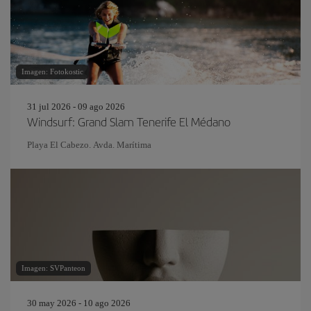
Imagen: Fotokostic
31 jul 2026 - 09 ago 2026
Windsurf: Grand Slam Tenerife El Médano
Playa El Cabezo. Avda. Marítima
Imagen: SVPanteon
30 may 2026 - 10 ago 2026