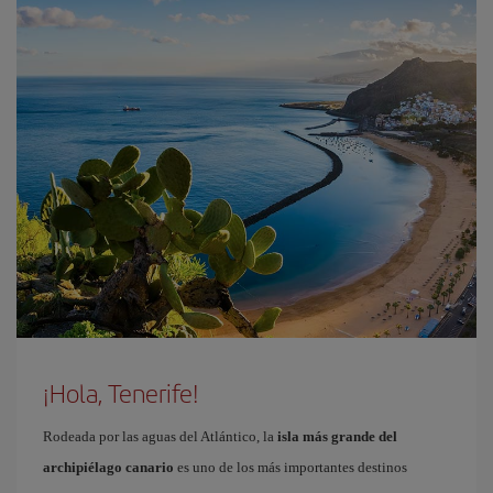
¡Hola, Tenerife!
Rodeada por las aguas del Atlántico, la
isla más grande del
archipiélago canario
es uno de los más importantes destinos