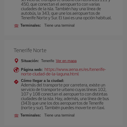
450, que conectan el aeropuerto con varias
ciudades de la isla. También hay una línea de
autobús, la 343, que une los aeropuertos de
Tenerife Norte y Sur. El taxi es una opción habitual.
Terminales:
Tiene una terminal
Tenerife Norte
Situación:
Tenerife
Ver en mapa
https://www.aena.es/es/tenerife-
Página web:
norte-ciudad-de-la-laguna.html
Cómo llegar a la ciudad:
Además del transporte por carretera, existe un
servicio de transporte urbano cuyas líneas 102,
107 y 108 conectan el aeropuerto con distintas
ciudades de la isla. Hay, además, una línea de bus
(343) que une los dos aeropuertos de Tenerife
(norte y sur). También puedes moverte en taxi.
Terminales:
Tiene una terminal