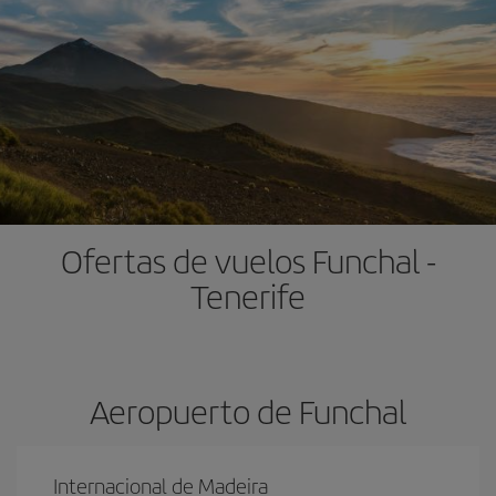
Ofertas de vuelos Funchal -
Tenerife
Aeropuerto de Funchal
Internacional de Madeira