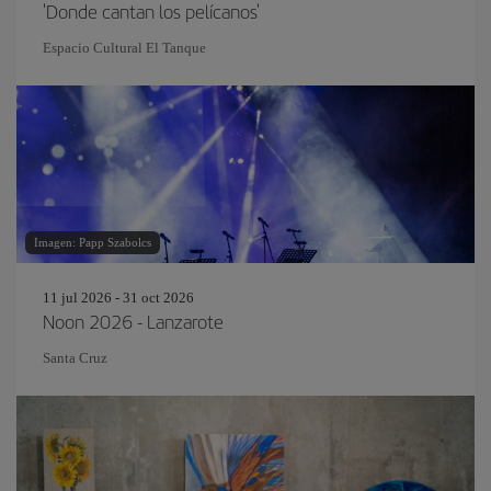
'Donde cantan los pelícanos'
Espacio Cultural El Tanque
Imagen: Papp Szabolcs
11 jul 2026 - 31 oct 2026
Noon 2026 - Lanzarote
Santa Cruz