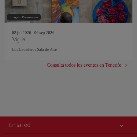
Imagen: Pressmaster
02 jul 2026 - 06 sep 2026
'Vigilia'
Los Lavaderos Sala de Arte
Consulta todos los eventos en Tenerife
En la red