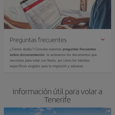
Preguntas frecuentes
¿Tienes dudas? Consulta nuestras
preguntas frecuentes
sobre documentación
: te aclaramos los documentos que
necesitas para volar con Iberia, así como los trámites
específicos exigidos para la migración y aduanas.
Información útil para volar a
Tenerife