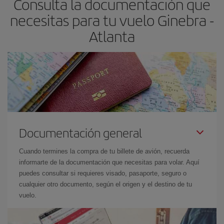
Consulta la documentación que
necesitas para tu vuelo Ginebra -
Atlanta
Documentación general
Cuando termines la compra de tu billete de avión, recuerda
informarte de la documentación que necesitas para volar. Aquí
puedes consultar si requieres visado, pasaporte, seguro o
cualquier otro documento, según el origen y el destino de tu
vuelo.