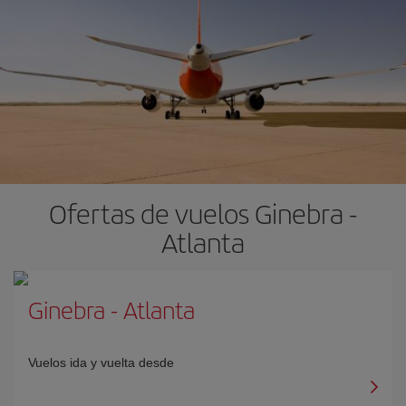
Ofertas de vuelos Ginebra -
Atlanta
Ginebra
-
Atlanta
Vuelos ida y vuelta desde