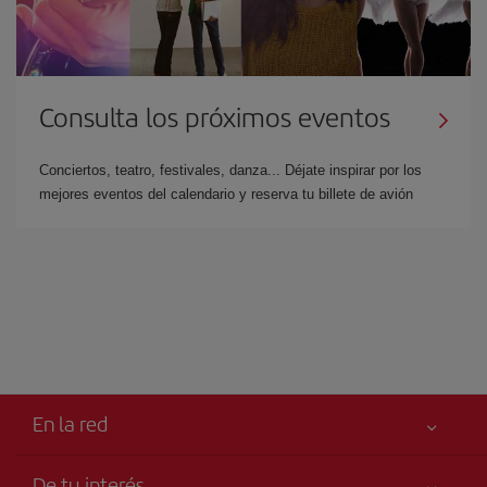
Consulta los próximos eventos
Conciertos, teatro, festivales, danza... Déjate inspirar por los
mejores eventos del calendario y reserva tu billete de avión
En la red
De tu interés