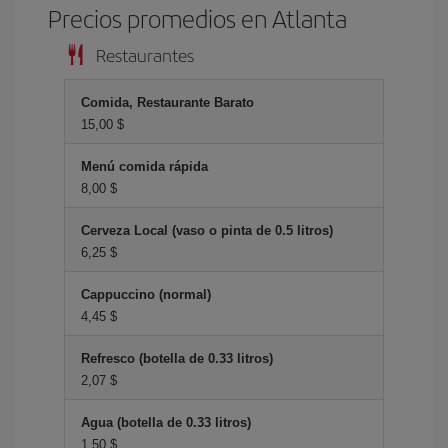
Precios promedios en Atlanta
Restaurantes
Comida, Restaurante Barato
15,00 $
Menú comida rápida
8,00 $
Cerveza Local (vaso o pinta de 0.5 litros)
6,25 $
Cappuccino (normal)
4,45 $
Refresco (botella de 0.33 litros)
2,07 $
Agua (botella de 0.33 litros)
1,50 $