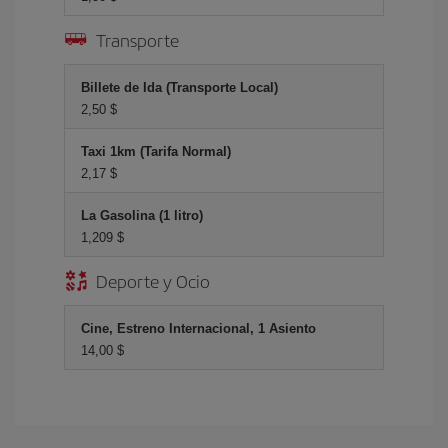
Transporte
Billete de Ida (Transporte Local)
2,50 $
Taxi 1km (Tarifa Normal)
2,17 $
La Gasolina (1 litro)
1,209 $
Deporte y Ocio
Cine, Estreno Internacional, 1 Asiento
14,00 $