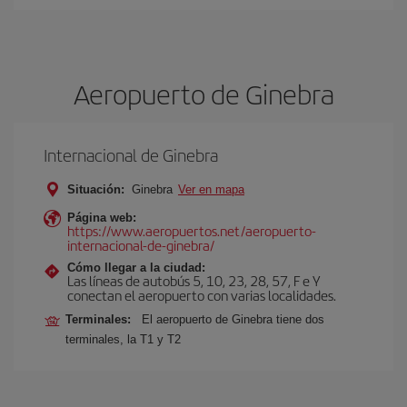
Aeropuerto de Ginebra
Internacional de Ginebra
Situación:
Ginebra
Ver en mapa
Página web:
https://www.aeropuertos.net/aeropuerto-
internacional-de-ginebra/
Cómo llegar a la ciudad:
Las líneas de autobús 5, 10, 23, 28, 57, F e Y
conectan el aeropuerto con varias localidades.
Terminales:
El aeropuerto de Ginebra tiene dos
terminales, la T1 y T2