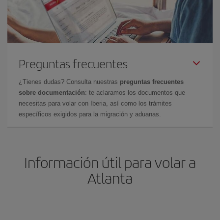
Preguntas frecuentes
¿Tienes dudas? Consulta nuestras
preguntas frecuentes
sobre documentación
: te aclaramos los documentos que
necesitas para volar con Iberia, así como los trámites
específicos exigidos para la migración y aduanas.
Información útil para volar a
Atlanta