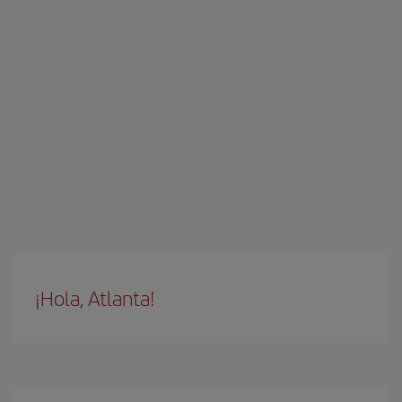
¡Hola, Atlanta!