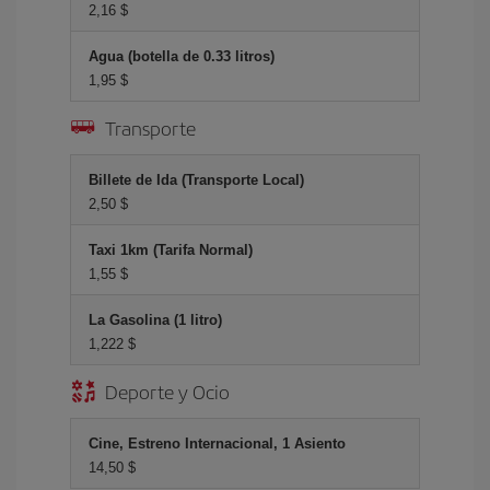
2,16 $
Agua (botella de 0.33 litros)
1,95 $
Transporte
Billete de Ida (Transporte Local)
2,50 $
Taxi 1km (Tarifa Normal)
1,55 $
La Gasolina (1 litro)
1,222 $
Deporte y Ocio
Cine, Estreno Internacional, 1 Asiento
14,50 $