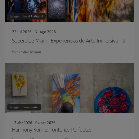
Imagen: Pavel Gabzdyl
22 jul 2026 - 31 ago 2026
Superblue Miami: Experiencias de Arte Inmersivo
Superblue Miami
Imagen: Pressmaster
15 abr 2026 - 04 oct 2026
Harmony Korine: Tonterías Perfectas