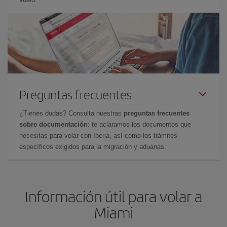
Preguntas frecuentes
¿Tienes dudas? Consulta nuestras
preguntas frecuentes
sobre documentación
: te aclaramos los documentos que
necesitas para volar con Iberia, así como los trámites
específicos exigidos para la migración y aduanas.
Información útil para volar a
Miami