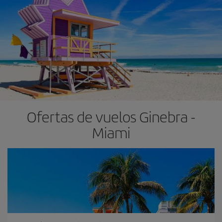
Ofertas de vuelos Ginebra -
Miami