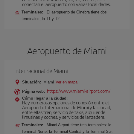
conectan el aeropuerto con varias localidades.
Terminales:
El aeropuerto de Ginebra tiene dos
terminales, la T1 y T2
Aeropuerto de Miami
Internacional de Miami
Situación:
Miami
Ver en mapa
https://www.miami-airport.com/
Página web:
Cómo llegar a la ciudad:
Hay numerosas opciones de conexión entre el
Aeropuerto Internacional de Miami y la ciudad,
entre ellas tren, servicio de taxis, alquiler de
limusinas y coches, y servicios de lanzadera.
Terminales:
Miami Airport tiene tres terminales: la
Terminal Norte, la Terminal Central y la Terminal Sur.