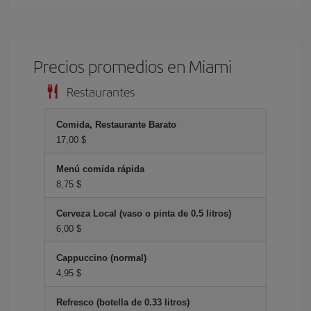
Precios promedios en Miami
Restaurantes
Comida, Restaurante Barato
17,00 $
Menú comida rápida
8,75 $
Cerveza Local (vaso o pinta de 0.5 litros)
6,00 $
Cappuccino (normal)
4,95 $
Refresco (botella de 0.33 litros)