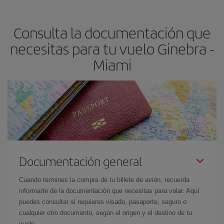
precio según tus necesidades de viaje. La tarifa básica, te
asegura el vuelo más barato.
Consulta la documentación que
necesitas para tu vuelo Ginebra -
Miami
Documentación general
Cuando termines la compra de tu billete de avión, recuerda
informarte de la documentación que necesitas para volar. Aquí
puedes consultar si requieres visado, pasaporte, seguro o
cualquier otro documento, según el origen y el destino de tu
vuelo.