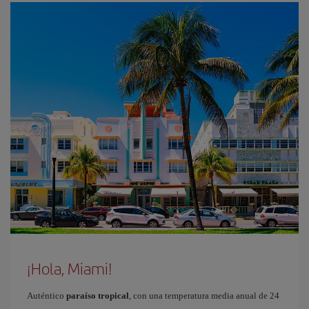
¡Hola, Miami!
Auténtico
paraíso tropical
, con una temperatura media anual de 24