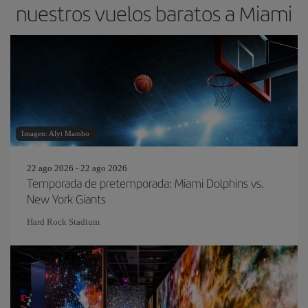
nuestros vuelos baratos a Miami
Imagen: Alyt Mambo
22 ago 2026 - 22 ago 2026
Temporada de pretemporada: Miami Dolphins vs.
New York Giants
Hard Rock Stadium