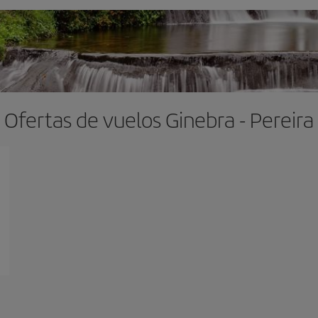
Ofertas de vuelos Ginebra - Pereira