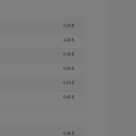
2,20 $
4,20 $
0,58 $
0,84 $
0,53 $
0,42 $
0,46 $