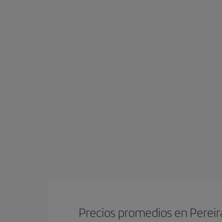
Precios promedios en Pereir