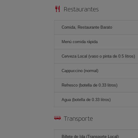
Restaurantes
Comida, Restaurante Barato
Menú comida rápida
Cerveza Local (vaso o pinta de 0.5 litros)
Cappuccino (normal)
Refresco (botella de 0.33 litros)
Agua (botella de 0.33 litros)
Transporte
Billete de Ida (Transporte Local)