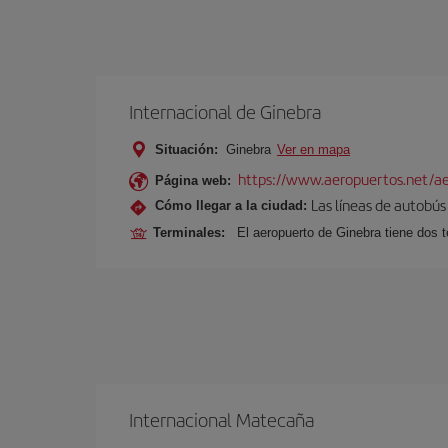
Internacional de Ginebra
Situación:
Ginebra
Ver en mapa
https://www.aeropuertos.net/ae
Página web:
Las líneas de autobús 
Cómo llegar a la ciudad:
Terminales:
El aeropuerto de Ginebra tiene dos t
Internacional Matecaña