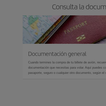
Consulta la docum
Documentación general
Cuando termines la compra de tu billete de avión, recuer
documentación que necesitas para volar. Aquí puedes con
pasaporte, seguro o cualquier otro documento, según el o