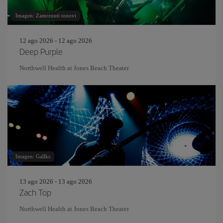
Imagen: Zamrznuti tonovi
12 ago 2026 - 12 ago 2026
Deep Purple
Northwell Health at Jones Beach Theater
Imagen: Gallks
13 ago 2026 - 13 ago 2026
Zach Top
Northwell Health at Jones Beach Theater