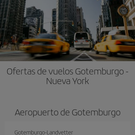
Ofertas de vuelos Gotemburgo -
Nueva York
Aeropuerto de Gotemburgo
Gotemburgo-Landvetter