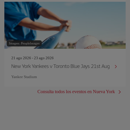
Imagen: PeopleImages
21 ago 2026 - 23 ago 2026
New York Yankees v Toronto Blue Jays 21st Aug
Yankee Stadium
Consulta todos los eventos en Nueva York