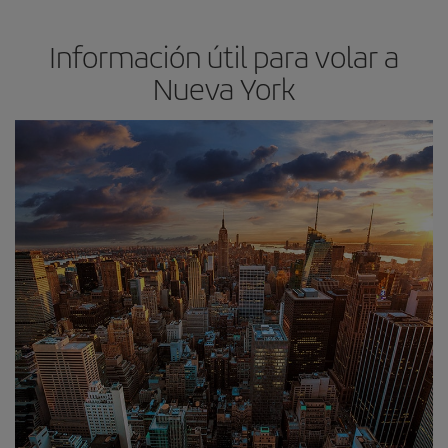
Información útil para volar a
Nueva York