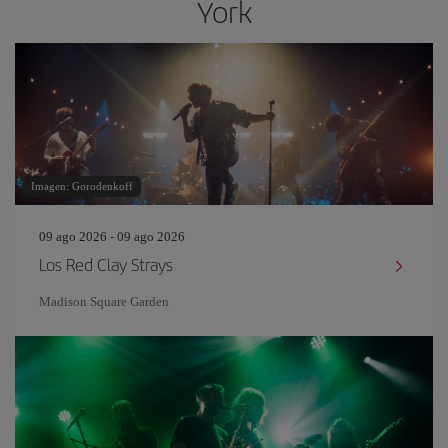
York
Imagen: Gorodenkoff
09 ago 2026 - 09 ago 2026
Los Red Clay Strays
Madison Square Garden