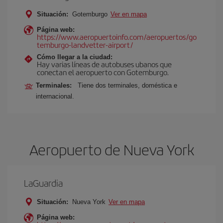
Situación:
Gotemburgo
Ver en mapa
Página web:
https://www.aeropuertoinfo.com/aeropuertos/go
temburgo-landvetter-airport/
Cómo llegar a la ciudad:
Hay varias líneas de autobuses ubanos que
conectan el aeropuerto con Gotemburgo.
Terminales:
Tiene dos terminales, doméstica e
internacional.
Aeropuerto de Nueva York
LaGuardia
Situación:
Nueva York
Ver en mapa
Página web: