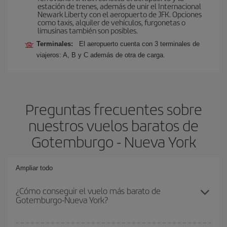
estación de trenes, además de unir el Internacional
Newark Liberty con el aeropuerto de JFK. Opciones
como taxis, alquiler de vehículos, furgonetas o
limusinas también son posibles.
Terminales:
El aeropuerto cuenta con 3 terminales de
viajeros: A, B y C además de otra de carga.
Preguntas frecuentes sobre
nuestros vuelos baratos de
Gotemburgo - Nueva York
Ampliar todo
¿Cómo conseguir el vuelo más barato de
Gotemburgo-Nueva York?