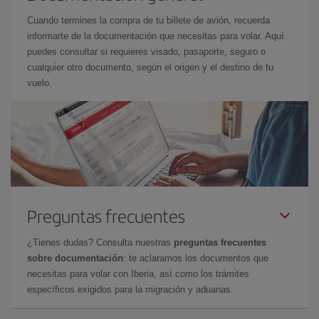
Cuando termines la compra de tu billete de avión, recuerda
informarte de la documentación que necesitas para volar. Aquí
puedes consultar si requieres visado, pasaporte, seguro o
cualquier otro documento, según el origen y el destino de tu
vuelo.
Preguntas frecuentes
¿Tienes dudas? Consulta nuestras
preguntas frecuentes
sobre documentación
: te aclaramos los documentos que
necesitas para volar con Iberia, así como los trámites
específicos exigidos para la migración y aduanas.