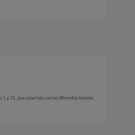
s 1 y 21, que conectan con los diferentes hoteles