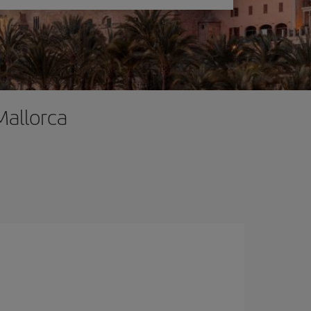
Mallorca