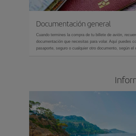
Documentación general
Cuando termines la compra de tu billete de avión, recuer
documentación que necesitas para volar. Aquí puedes con
pasaporte, seguro o cualquier otro documento, según el o
Infor