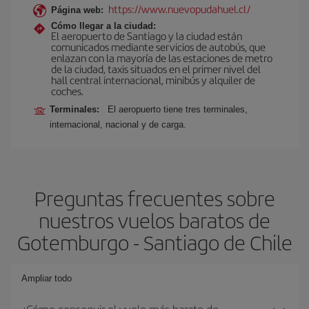
https://www.nuevopudahuel.cl/
Página web:
Cómo llegar a la ciudad:
El aeropuerto de Santiago y la ciudad están
comunicados mediante servicios de autobús, que
enlazan con la mayoría de las estaciones de metro
de la ciudad, taxis situados en el primer nivel del
hall central internacional, minibús y alquiler de
coches.
Terminales:
El aeropuerto tiene tres terminales,
internacional, nacional y de carga.
Preguntas frecuentes sobre
nuestros vuelos baratos de
Gotemburgo - Santiago de Chile
Ampliar todo