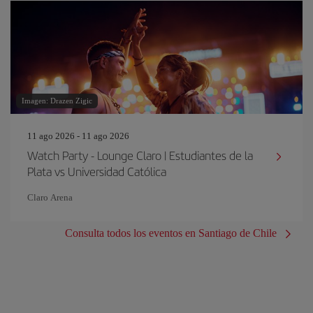
Imagen: Drazen Zigic
11 ago 2026 - 11 ago 2026
Watch Party - Lounge Claro | Estudiantes de la
Plata vs Universidad Católica
Claro Arena
Consulta todos los eventos en Santiago de Chile