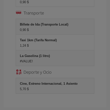
0,90 $
Transporte
Billete de Ida (Transporte Local)
0,90 $
Taxi 1km (Tarifa Normal)
1,24 $
La Gasolina (1 litro)
#VALUE!
Deporte y Ocio
Cine, Estreno Internacional, 1 Asiento
5,70 $