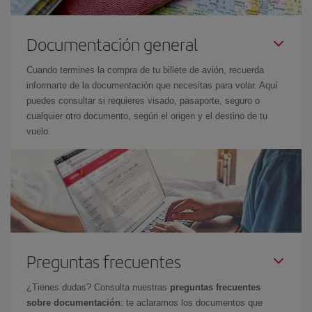
Documentación general
Cuando termines la compra de tu billete de avión, recuerda
informarte de la documentación que necesitas para volar. Aquí
puedes consultar si requieres visado, pasaporte, seguro o
cualquier otro documento, según el origen y el destino de tu
vuelo.
Preguntas frecuentes
¿Tienes dudas? Consulta nuestras
preguntas frecuentes
sobre documentación
: te aclaramos los documentos que