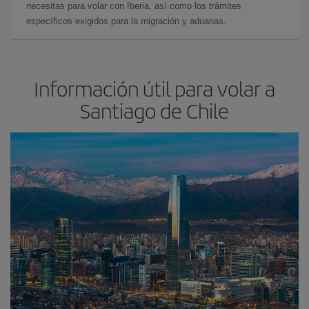
necesitas para volar con Iberia, así como los trámites
específicos exigidos para la migración y aduanas.
Información útil para volar a
Santiago de Chile