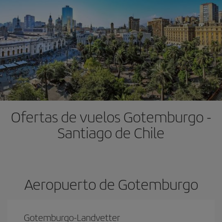
Ofertas de vuelos Gotemburgo -
Santiago de Chile
Aeropuerto de Gotemburgo
Gotemburgo-Landvetter