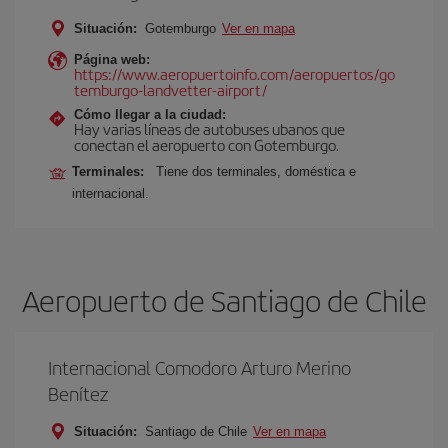
Situación:
Gotemburgo
Ver en mapa
Página web:
https://www.aeropuertoinfo.com/aeropuertos/go
temburgo-landvetter-airport/
Cómo llegar a la ciudad:
Hay varias líneas de autobuses ubanos que
conectan el aeropuerto con Gotemburgo.
Terminales:
Tiene dos terminales, doméstica e
internacional.
Aeropuerto de Santiago de Chile
Internacional Comodoro Arturo Merino
Benítez
Situación:
Santiago de Chile
Ver en mapa