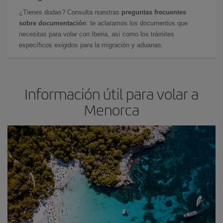
¿Tienes dudas? Consulta nuestras
preguntas frecuentes
sobre documentación
: te aclaramos los documentos que
necesitas para volar con Iberia, así como los trámites
específicos exigidos para la migración y aduanas.
Información útil para volar a
Menorca