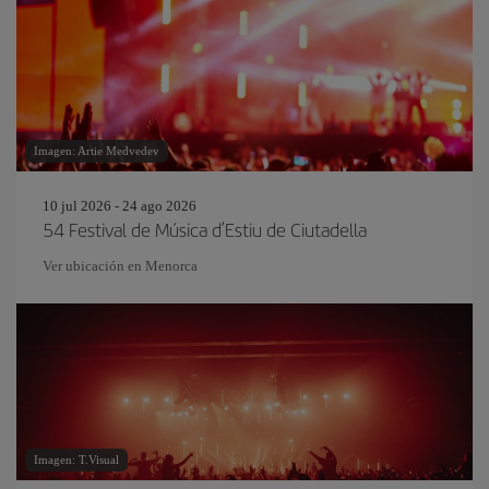
Imagen: Artie Medvedev
10 jul 2026 - 24 ago 2026
54 Festival de Música d’Estiu de Ciutadella
Ver ubicación en Menorca
Imagen: T.Visual