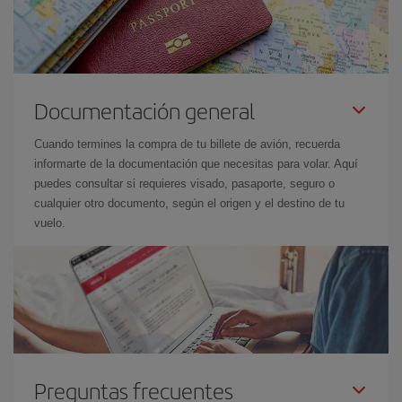
Documentación general
Cuando termines la compra de tu billete de avión, recuerda
informarte de la documentación que necesitas para volar. Aquí
puedes consultar si requieres visado, pasaporte, seguro o
cualquier otro documento, según el origen y el destino de tu
vuelo.
Preguntas frecuentes