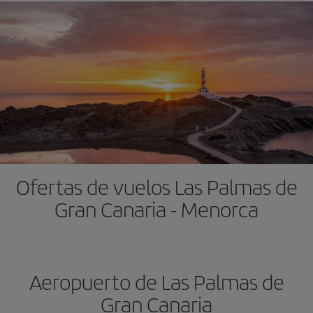
Ofertas de vuelos Las Palmas de
Gran Canaria - Menorca
Aeropuerto de Las Palmas de
Gran Canaria