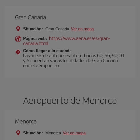
Gran Canaria
Situación:
Gran Canaria
Ver en mapa
https://www.aena.es/es/gran-
Página web:
canaria.html
Cómo llegar a la ciudad:
Las líneas de autobuses interurbanos 60, 66, 90, 91
y 5 conectan varias localidades de Gran Canaria
con el aeropuerto.
Aeropuerto de Menorca
Menorca
Situación:
Menorca
Ver en mapa