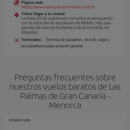
Página web:
https://www.aena.es/es/menorca.html
Cómo llegar a la ciudad:
La línea 10 de autobuses comunica el aeropuerto
con la estación de autobuses de Mahón. Hay una
parada de taxis en la planta 0 de la terminal, en
llegadas.
Terminales:
Terminal de pasajeros, otra de carga y
una plataforma para aviación general.
Preguntas frecuentes sobre
nuestros vuelos baratos de Las
Palmas de Gran Canaria -
Menorca
Ampliar todo