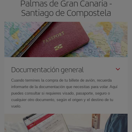
Palmas de Gran Canaria -
Santiago de Compostela
Documentación general
Cuando termines la compra de tu billete de avión, recuerda
informarte de la documentación que necesitas para volar. Aquí
puedes consultar si requieres visado, pasaporte, seguro o
cualquier otro documento, según el origen y el destino de tu
vuelo.