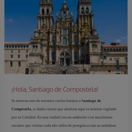
¡Hola, Santiago de Compostela!
Si reservas uno de nuestros vuelos baratos a
Santiago de
Compostela
, te darás cuenta que aterrizar aquí es sentirse vigilado
por su Catedral. Es una ciudad con un ambiente con muchísimo
encanto que visitan cada año miles de peregrinos tras su andadura