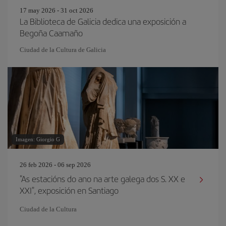
17 may 2026 - 31 oct 2026
La Biblioteca de Galicia dedica una exposición a
Begoña Caamaño
Ciudad de la Cultura de Galicia
Imagen: Giorgio G
26 feb 2026 - 06 sep 2026
"As estacións do ano na arte galega dos S. XX e
XXI", exposición en Santiago
Ciudad de la Cultura