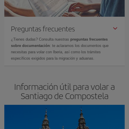
Preguntas frecuentes
¿Tienes dudas? Consulta nuestras
preguntas frecuentes
sobre documentación
: te aclaramos los documentos que
necesitas para volar con Iberia, así como los trámites
específicos exigidos para la migración y aduanas.
Información útil para volar a
Santiago de Compostela