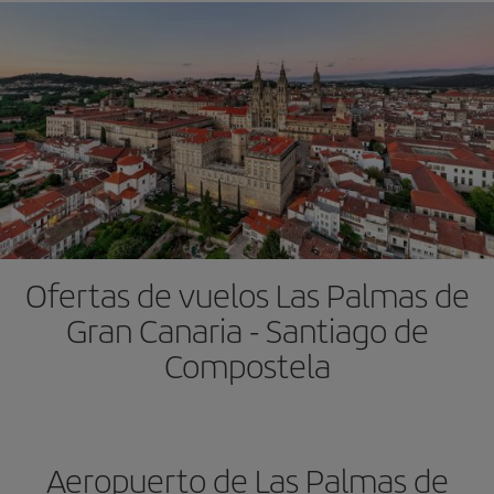
Ofertas de vuelos Las Palmas de
Gran Canaria - Santiago de
Compostela
Aeropuerto de Las Palmas de