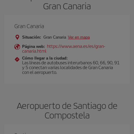
Gran Canaria
Gran Canaria
Situación:
Gran Canaria
Ver en mapa
https://www.aena.es/es/gran-
Página web:
canaria.html
Cómo llegar a la ciudad:
Las líneas de autobuses interurbanos 60, 66, 90, 91
y 5 conectan varias localidades de Gran Canaria
con el aeropuerto.
Aeropuerto de Santiago de
Compostela