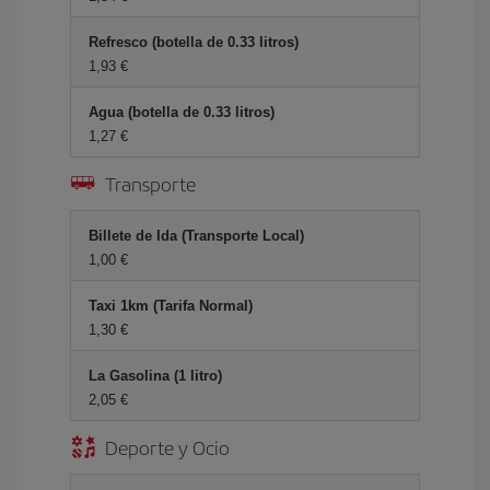
Refresco (botella de 0.33 litros)
1,93 €
Agua (botella de 0.33 litros)
1,27 €
Transporte
Billete de Ida (Transporte Local)
1,00 €
Taxi 1km (Tarifa Normal)
1,30 €
La Gasolina (1 litro)
2,05 €
Deporte y Ocio