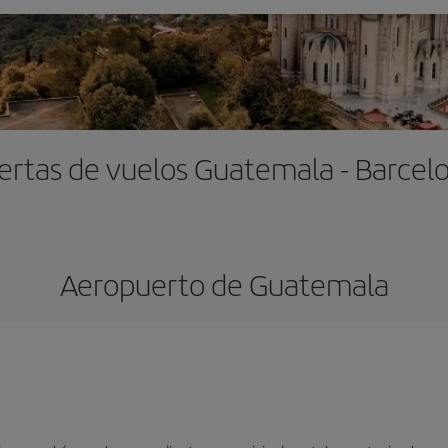
ertas de vuelos Guatemala - Barcel
Aeropuerto de Guatemala