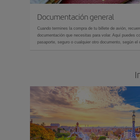
Documentación general
Cuando termines la compra de tu billete de avión, recuer
documentación que necesitas para volar. Aquí puedes con
pasaporte, seguro o cualquier otro documento, según el o
I