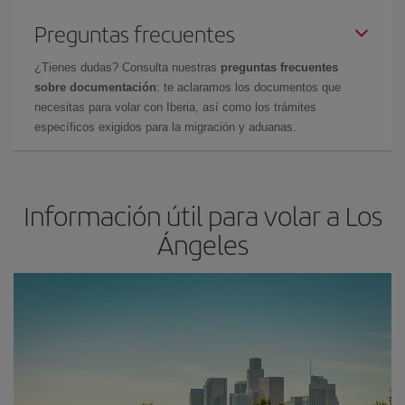
Preguntas frecuentes
¿Tienes dudas? Consulta nuestras
preguntas frecuentes
sobre documentación
: te aclaramos los documentos que
necesitas para volar con Iberia, así como los trámites
específicos exigidos para la migración y aduanas.
Información útil para volar a Los
Ángeles