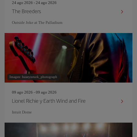
24 ago 2026 - 24 ago 2026
The Breeders
Outside Joke at The Palladium
Imagen: huseyinturk_photograph
09 ago 2026 - 09 ago 2026
Lionel Richie y Earth Wind and Fire
Intuit Dome