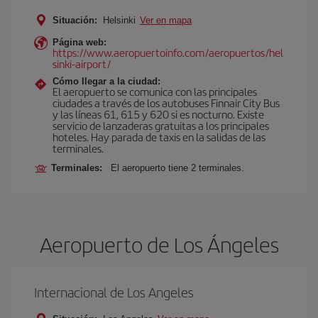
Situación:
Helsinki
Ver en mapa
Página web:
https://www.aeropuertoinfo.com/aeropuertos/hel
sinki-airport/
Cómo llegar a la ciudad:
El aeropuerto se comunica con las principales
ciudades a través de los autobuses Finnair City Bus
y las líneas 61, 615 y 620 si es nocturno. Existe
servicio de lanzaderas gratuitas a los principales
hoteles. Hay parada de taxis en la salidas de las
terminales.
Terminales:
El aeropuerto tiene 2 terminales.
Aeropuerto de Los Ángeles
Internacional de Los Angeles