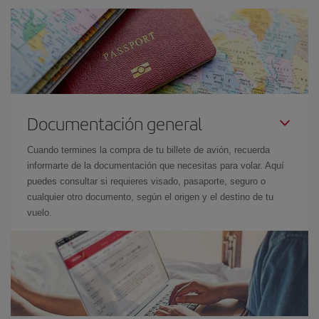
Documentación general
Cuando termines la compra de tu billete de avión, recuerda
informarte de la documentación que necesitas para volar. Aquí
puedes consultar si requieres visado, pasaporte, seguro o
cualquier otro documento, según el origen y el destino de tu
vuelo.