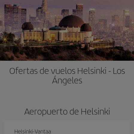
Ofertas de vuelos Helsinki - Los
Ángeles
Aeropuerto de Helsinki
Helsinki-Vantaa