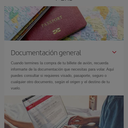
Documentación general
Cuando termines la compra de tu billete de avión, recuerda
informarte de la documentación que necesitas para volar. Aquí
puedes consultar si requieres visado, pasaporte, seguro o
cualquier otro documento, según el origen y el destino de tu
vuelo.