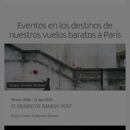
Eventos en los destinos de
nuestros vuelos baratos a París
Imagen: Dominic Robinson
06 ene 2026 - 31 dic 2026
EL MUNDO DE BANKSY: POST
Expo Center Lafayette Drouot