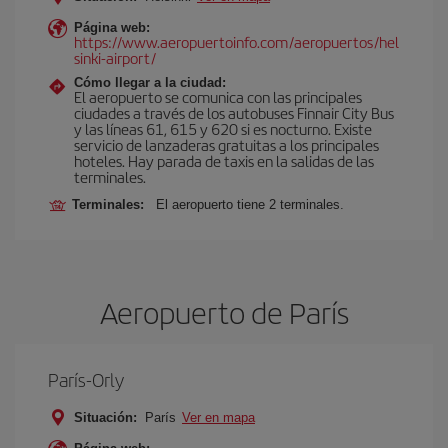
Página web:
https://www.aeropuertoinfo.com/aeropuertos/hel
sinki-airport/
Cómo llegar a la ciudad:
El aeropuerto se comunica con las principales
ciudades a través de los autobuses Finnair City Bus
y las líneas 61, 615 y 620 si es nocturno. Existe
servicio de lanzaderas gratuitas a los principales
hoteles. Hay parada de taxis en la salidas de las
terminales.
Terminales:
El aeropuerto tiene 2 terminales.
Aeropuerto de París
París-Orly
Situación:
París
Ver en mapa