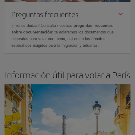
Preguntas frecuentes
¿Tienes dudas? Consulta nuestras
preguntas frecuentes
sobre documentación
: te aclaramos los documentos que
necesitas para volar con Iberia, así como los trámites
específicos exigidos para la migración y aduanas.
Información útil para volar a París