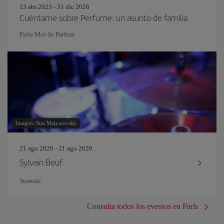
13 abr 2023 - 31 dic 2026
Cuéntame sobre Perfume: un asunto de familia
Parle Moi de Parfum
Imagen: Stas Malyarevsky
21 ago 2026 - 21 ago 2026
Sylvain Beuf
Sunside
Consulta todos los eventos en París