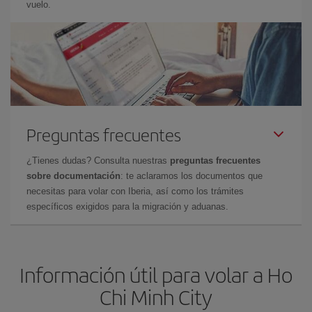
vuelo.
Preguntas frecuentes
¿Tienes dudas? Consulta nuestras
preguntas frecuentes
sobre documentación
: te aclaramos los documentos que
necesitas para volar con Iberia, así como los trámites
específicos exigidos para la migración y aduanas.
Información útil para volar a Ho
Chi Minh City