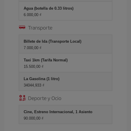
Agua (botella de 0.33 litros)
6.000,00 ₫
Transporte
Billete de Ida (Transporte Local)
7.000,00 ₫
Taxi 1km (Tarifa Normal)
15.500,00 ₫
La Gasolina (1 litro)
34044,933 ₫
Deporte y Ocio
Cine, Estreno Internacional, 1 Asiento
90.000,00 ₫