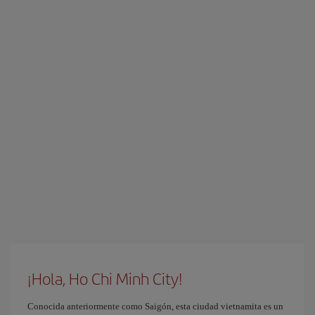
¡Hola, Ho Chi Minh City!
Conocida anteriormente como Saigón, esta ciudad vietnamita es un