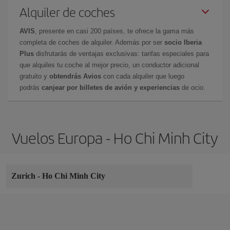
Alquiler de coches
AVIS
, presente en casi 200 países, te ofrece la gama más
completa de coches de alquiler. Además por ser
socio Iberia
Plus
disfrutarás de ventajas exclusivas: tarifas especiales para
que alquiles tu coche al mejor precio, un conductor adicional
gratuito y
obtendrás Avios
con cada alquiler que luego
podrás
canjear por billetes de avión y experiencias
de ocio.
Vuelos Europa - Ho Chi Minh City
Zurich
-
Ho Chi Minh City