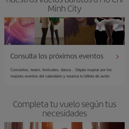
Minh City
Consulta los próximos eventos
Conciertos, teatro, festivales, danza... Déjate inspirar por los
mejores eventos del calendario y reserva tu billete de avión
Completa tu vuelo según tus
necesidades