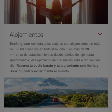
Alojamientos
Booking.com
conecta a los viajeros con alojamientos en más
de 158.000 destinos en todo el mundo. Con más de
28
millones
de establecimientos desde hoteles de lujo hasta
apartamentos, el alojamiento de tus sueños está a tan sólo un
clic.
Reserva tu vuelo barato y tu alojamiento con Iberia y
Booking.com y experimenta el mundo.