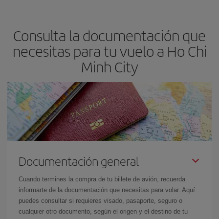
precio según tus necesidades de viaje. La tarifa básica, te
asegura el vuelo más barato.
Consulta la documentación que
necesitas para tu vuelo a Ho Chi
Minh City
Documentación general
Cuando termines la compra de tu billete de avión, recuerda
informarte de la documentación que necesitas para volar. Aquí
puedes consultar si requieres visado, pasaporte, seguro o
cualquier otro documento, según el origen y el destino de tu