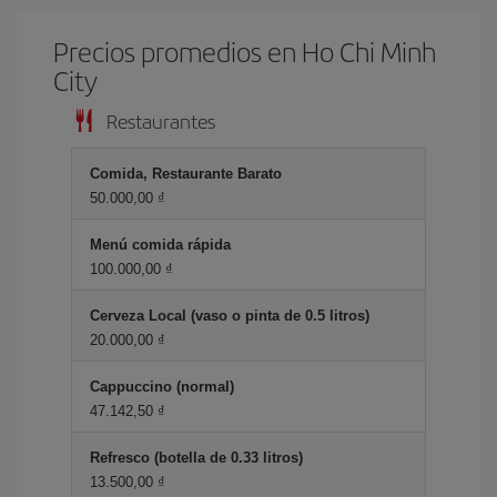
Precios promedios en Ho Chi Minh
City
Restaurantes
Comida, Restaurante Barato
50.000,00 ₫
Menú comida rápida
100.000,00 ₫
Cerveza Local (vaso o pinta de 0.5 litros)
20.000,00 ₫
Cappuccino (normal)
47.142,50 ₫
Refresco (botella de 0.33 litros)
13.500,00 ₫