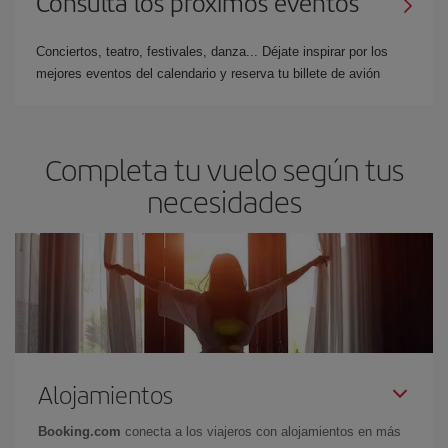
Consulta los próximos eventos
Conciertos, teatro, festivales, danza... Déjate inspirar por los
mejores eventos del calendario y reserva tu billete de avión
Completa tu vuelo según tus
necesidades
Alojamientos
Booking.com
conecta a los viajeros con alojamientos en más