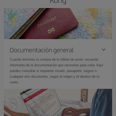
Documentación general
Cuando termines la compra de tu billete de avión, recuerda
informarte de la documentación que necesitas para volar. Aquí
puedes consultar si requieres visado, pasaporte, seguro o
cualquier otro documento, según el origen y el destino de tu
vuelo.