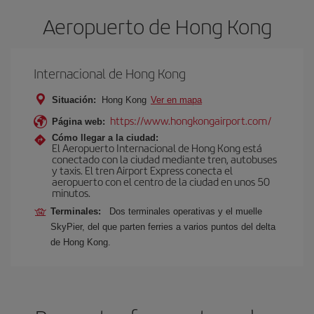
Aeropuerto de Hong Kong
Internacional de Hong Kong
Situación:
Hong Kong
Ver en mapa
https://www.hongkongairport.com/
Página web:
Cómo llegar a la ciudad:
El Aeropuerto Internacional de Hong Kong está
conectado con la ciudad mediante tren, autobuses
y taxis. El tren Airport Express conecta el
aeropuerto con el centro de la ciudad en unos 50
minutos.
Terminales:
Dos terminales operativas y el muelle
SkyPier, del que parten ferries a varios puntos del delta
de Hong Kong.