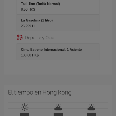
Taxi 1km (Tarifa Normal)
8,50 HK$
La Gasolina (1 litro)
26,299 H
Deporte y Ocio
Cine, Estreno Internacional, 1 Asiento
100,00 HK$
El tiempo en Hong Kong