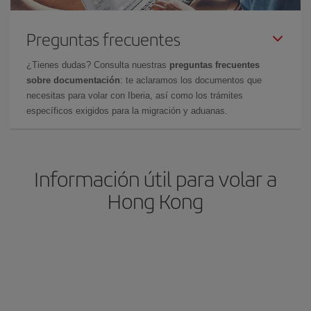
Preguntas frecuentes
¿Tienes dudas? Consulta nuestras
preguntas frecuentes
sobre documentación
: te aclaramos los documentos que
necesitas para volar con Iberia, así como los trámites
específicos exigidos para la migración y aduanas.
Información útil para volar a
Hong Kong