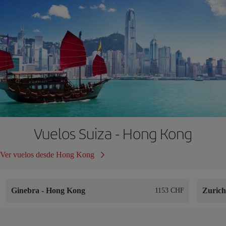
Vuelos Suiza - Hong Kong
Ver vuelos desde Hong Kong
Ginebra
-
Hong Kong
Zuric
1153 CHF