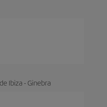
e Ibiza - Ginebra