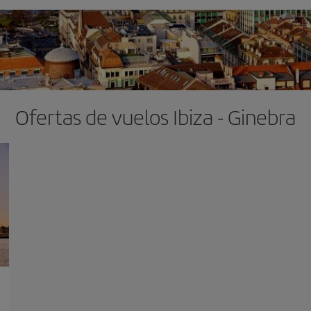
Ofertas de vuelos Ibiza - Ginebra