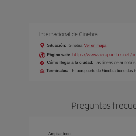
Internacional de Ginebra
Situación:
Ginebra
Ver en mapa
https://www.aeropuertos.net/ae
Página web:
Las líneas de autobús 
Cómo llegar a la ciudad:
Terminales:
El aeropuerto de Ginebra tiene dos t
Preguntas frecue
Ampliar todo