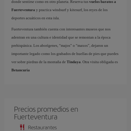
donde sentirse como en otro planeta. Reserva tus
vuelos baratos a
Fuerteventura
y practica windsurf y kitesurf, los reyes de los
deportes acuáticos en esta isla.
Fuerteventura también cuenta con interesantes museos que nos
adentran en una cultura e identidad que se remontan a la época
prehispánica. Los aborígenes, “majos” o “maxos”, dejaron un
importante legado como los grabados de huellas de pies que puedes
ver sobre piedras de la montaña de
Tindaya
. Otra visita obligada es
Betancuria
Precios promedios en
Fuerteventura
Restaurantes