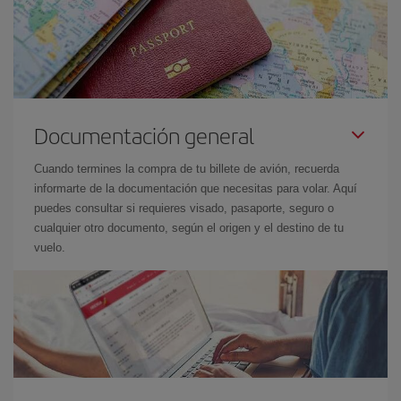
Documentación general
Cuando termines la compra de tu billete de avión, recuerda
informarte de la documentación que necesitas para volar. Aquí
puedes consultar si requieres visado, pasaporte, seguro o
cualquier otro documento, según el origen y el destino de tu
vuelo.