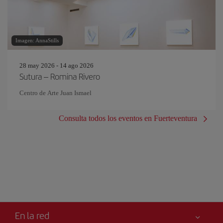
Imagen: AnnaStills
28 may 2026 - 14 ago 2026
Sutura – Romina Rivero
Centro de Arte Juan Ismael
Consulta todos los eventos en Fuerteventura
En la red