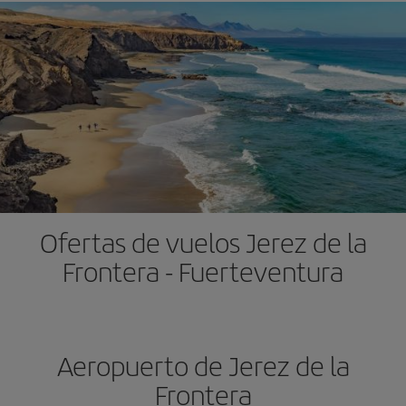
Ofertas de vuelos Jerez de la
Frontera - Fuerteventura
Aeropuerto de Jerez de la
Frontera