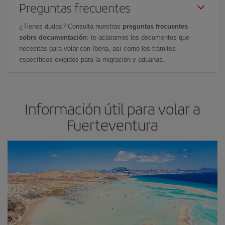
Preguntas frecuentes
¿Tienes dudas? Consulta nuestras
preguntas frecuentes
sobre documentación
: te aclaramos los documentos que
necesitas para volar con Iberia, así como los trámites
específicos exigidos para la migración y aduanas.
Información útil para volar a
Fuerteventura