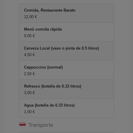
Comida, Restaurante Barato
12,00 €
Menú comida rápida
9,00 €
Cerveza Local (vaso o pinta de 0.5 litros)
4,50 €
Cappuccino (normal)
2,50 €
Refresco (botella de 0.33 litros)
3,00 €
Agua (botella de 0.33 litros)
1,00 €
Transporte