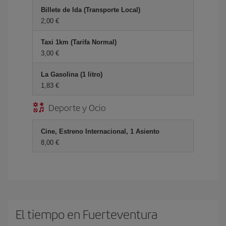
Billete de Ida (Transporte Local)
2,00 €
Taxi 1km (Tarifa Normal)
3,00 €
La Gasolina (1 litro)
1,83 €
Deporte y Ocio
Cine, Estreno Internacional, 1 Asiento
8,00 €
El tiempo en Fuerteventura