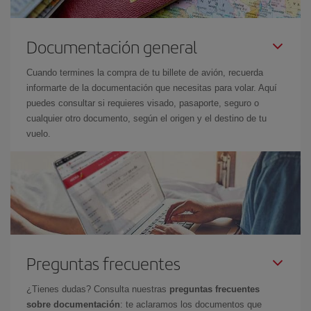
Documentación general
Cuando termines la compra de tu billete de avión, recuerda
informarte de la documentación que necesitas para volar. Aquí
puedes consultar si requieres visado, pasaporte, seguro o
cualquier otro documento, según el origen y el destino de tu
vuelo.
Preguntas frecuentes
¿Tienes dudas? Consulta nuestras
preguntas frecuentes
sobre documentación
: te aclaramos los documentos que