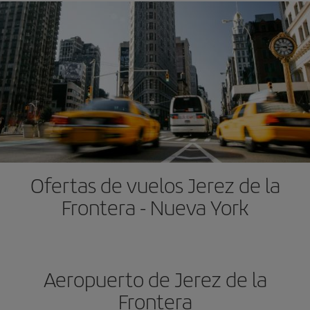
Ofertas de vuelos Jerez de la
Frontera - Nueva York
Aeropuerto de Jerez de la
Frontera