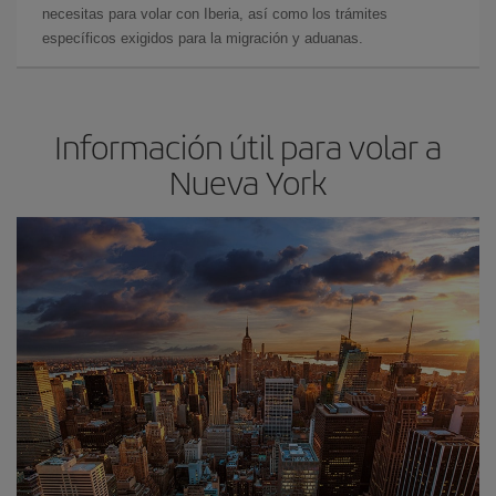
necesitas para volar con Iberia, así como los trámites
específicos exigidos para la migración y aduanas.
Información útil para volar a
Nueva York