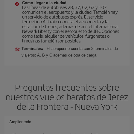
Cómo llegar a la ciudad:
Las líneas de autobuses 28, 37, 62, 67 y 107
comunican el aeropuerto y la ciudad. También hay
un servicio de autobuses exprés. El servicio
ferroviario Airtrain conecta el aeropuerto y la
estación de trenes, además de unir el Internacional
Newark Liberty con el aeropuerto de JFK. Opciones
como taxis, alquiler de vehículos, furgonetas o
limusinas también son posibles.
Terminales:
El aeropuerto cuenta con 3 terminales de
viajeros: A, B y C además de otra de carga.
Preguntas frecuentes sobre
nuestros vuelos baratos de Jerez
de la Frontera - Nueva York
Ampliar todo