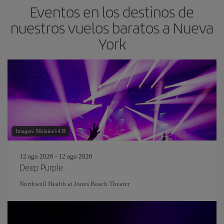
Eventos en los destinos de
nuestros vuelos baratos a Nueva
York
Imagen: Melaine14.B
12 ago 2026 - 12 ago 2026
Deep Purple
Northwell Health at Jones Beach Theater