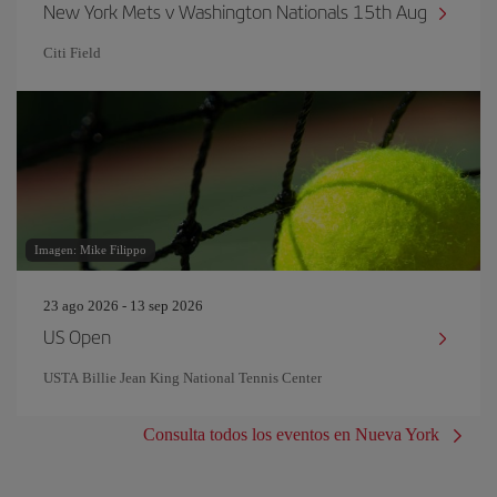
New York Mets v Washington Nationals 15th Aug
Citi Field
Imagen: Mike Filippo
23 ago 2026 - 13 sep 2026
US Open
USTA Billie Jean King National Tennis Center
Consulta todos los eventos en Nueva York