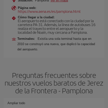
Situación:
Pamplona
Ver en mapa
Página web:
https://www.aena.es/es/pamplona.html
Cómo llegar a la ciudad:
El aeropuerto está conectado con la ciudad por la
carretera PA-31. Además, la línea de autobuses 16
realiza el trayecto entre el aeropuerto y la
localidad de Noaín, muy cercana a Pamplona.
Terminales:
Existía una sola terminal hasta que en
2010 se construyó una nueva, que duplicó la capacidad
del aeropuerto.
Preguntas frecuentes sobre
nuestros vuelos baratos de Jerez
de la Frontera - Pamplona
Ampliar todo