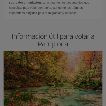
sobre documentación
: te aclaramos los documentos que
necesitas para volar con Iberia, así como los trámites
específicos exigidos para la migración y aduanas.
Información útil para volar a
Pamplona