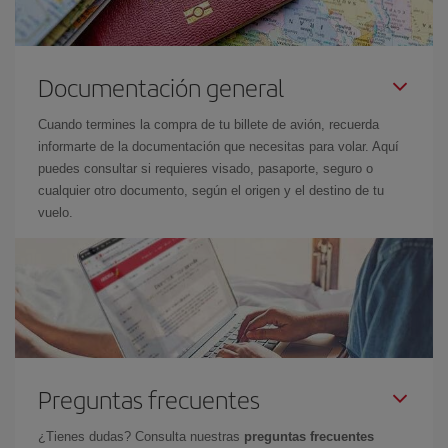
Documentación general
Cuando termines la compra de tu billete de avión, recuerda
informarte de la documentación que necesitas para volar. Aquí
puedes consultar si requieres visado, pasaporte, seguro o
cualquier otro documento, según el origen y el destino de tu
vuelo.
Preguntas frecuentes
¿Tienes dudas? Consulta nuestras
preguntas frecuentes