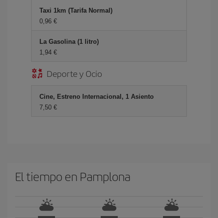
Taxi 1km (Tarifa Normal)
0,96 €
La Gasolina (1 litro)
1,94 €
Deporte y Ocio
Cine, Estreno Internacional, 1 Asiento
7,50 €
El tiempo en Pamplona