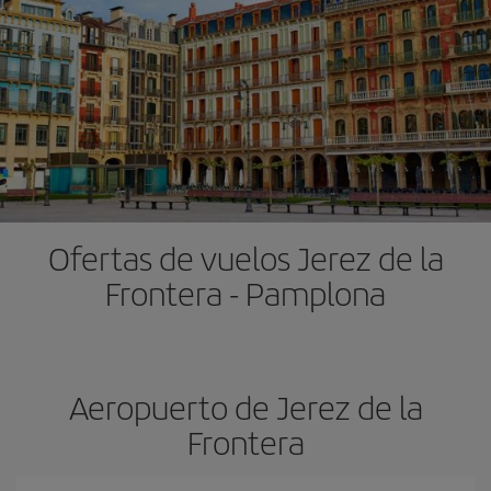
Ofertas de vuelos Jerez de la
Frontera - Pamplona
Aeropuerto de Jerez de la
Frontera