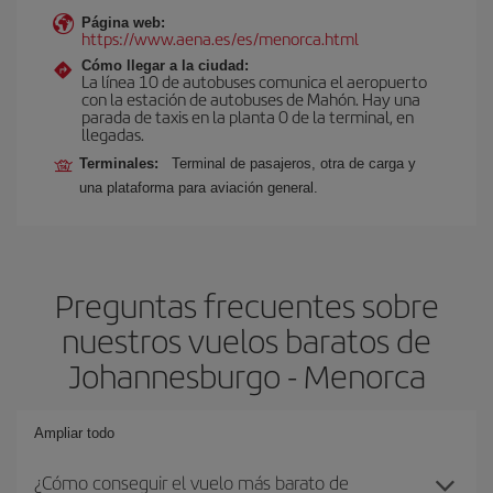
Página web:
https://www.aena.es/es/menorca.html
Cómo llegar a la ciudad:
La línea 10 de autobuses comunica el aeropuerto
con la estación de autobuses de Mahón. Hay una
parada de taxis en la planta 0 de la terminal, en
llegadas.
Terminales:
Terminal de pasajeros, otra de carga y
una plataforma para aviación general.
Preguntas frecuentes sobre
nuestros vuelos baratos de
Johannesburgo - Menorca
Ampliar todo
¿Cómo conseguir el vuelo más barato de