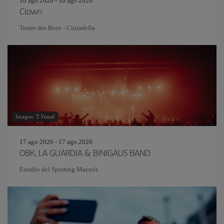
10 ago 2026 - 10 ago 2026
Clown
Teatre des Born - Ciutadella
Imagen: T.Visual
17 ago 2026 - 17 ago 2026
OBK, LA GUARDIA & BINIGAUS BAND
Estadio del Sporting Maonés