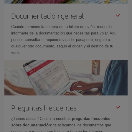
Documentación general
Cuando termines la compra de tu billete de avión, recuerda
informarte de la documentación que necesitas para volar. Aquí
puedes consultar si requieres visado, pasaporte, seguro o
cualquier otro documento, según el origen y el destino de tu
vuelo.
Preguntas frecuentes
¿Tienes dudas? Consulta nuestras
preguntas frecuentes
sobre documentación
: te aclaramos los documentos que
necesitas para volar con Iberia, así como los trámites