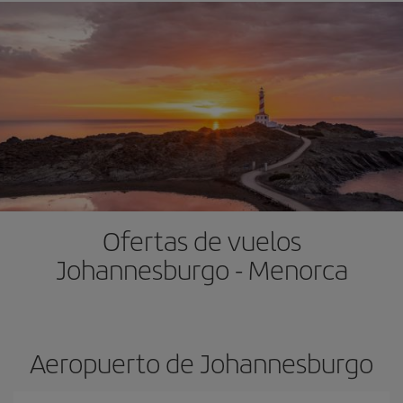
Ofertas de vuelos
Johannesburgo - Menorca
Aeropuerto de Johannesburgo