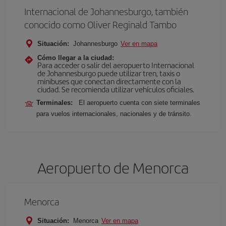
Internacional de Johannesburgo, también
conocido como Oliver Reginald Tambo
Situación:
Johannesburgo
Ver en mapa
Cómo llegar a la ciudad:
Para acceder o salir del aeropuerto Internacional
de Johannesburgo puede utilizar tren, taxis o
minibuses que conectan directamente con la
ciudad. Se recomienda utilizar vehículos oficiales.
Terminales:
El aeropuerto cuenta con siete terminales
para vuelos internacionales, nacionales y de tránsito.
Aeropuerto de Menorca
Menorca
Situación:
Menorca
Ver en mapa