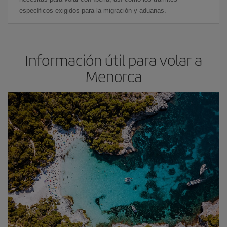
específicos exigidos para la migración y aduanas.
Información útil para volar a
Menorca