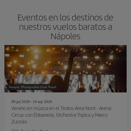
Eventos en los destinos de
nuestros vuelos baratos a
Nápoles
Imagen: Photographer from Nepal
09 jul 2026 - 10 sep 2026
Verano en música en el Teatro Area Nord - Arena
Circus con Ebbanesis, Orchestra Topica y Marco
Zurzolo