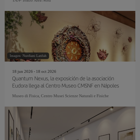
TAN- Teatro Area Nord
Imagen: Nurdiani Latifah
18 jun 2026 - 18 oct 2026
Quantum Nexus, la exposición de la asociación
Eudora llega al Centro Museo CMSNF en Nápoles
Museo di Fisica, Centro Musei Scienze Naturali e Fisiche