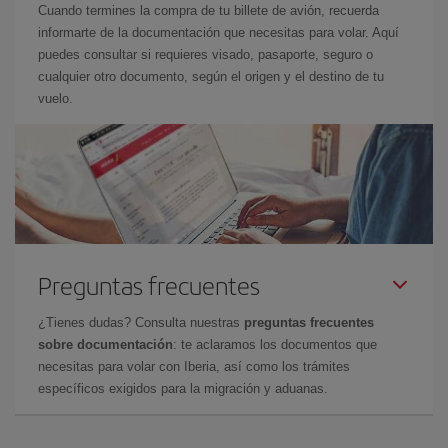
Cuando termines la compra de tu billete de avión, recuerda
informarte de la documentación que necesitas para volar. Aquí
puedes consultar si requieres visado, pasaporte, seguro o
cualquier otro documento, según el origen y el destino de tu
vuelo.
Preguntas frecuentes
¿Tienes dudas? Consulta nuestras
preguntas frecuentes
sobre documentación
: te aclaramos los documentos que
necesitas para volar con Iberia, así como los trámites
específicos exigidos para la migración y aduanas.