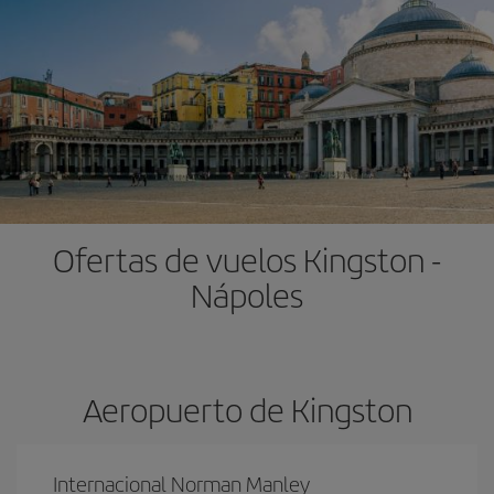
Ofertas de vuelos Kingston -
Nápoles
Aeropuerto de Kingston
Internacional Norman Manley