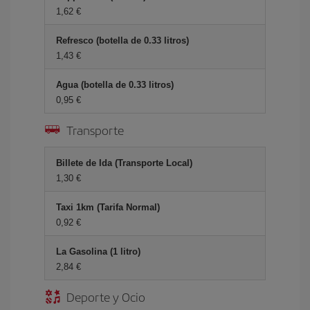
1,62 €
Refresco (botella de 0.33 litros)
1,43 €
Agua (botella de 0.33 litros)
0,95 €
Transporte
Billete de Ida (Transporte Local)
1,30 €
Taxi 1km (Tarifa Normal)
0,92 €
La Gasolina (1 litro)
2,84 €
Deporte y Ocio