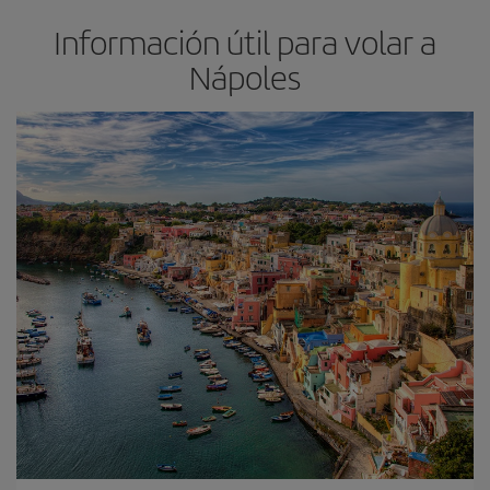
Información útil para volar a
Nápoles