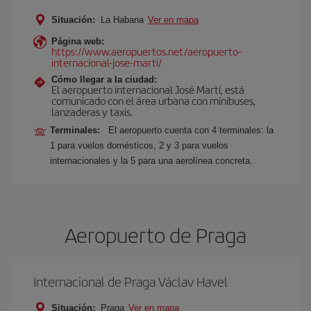
Situación:
La Habana
Ver en mapa
Página web:
https://www.aeropuertos.net/aeropuerto-
internacional-jose-marti/
Cómo llegar a la ciudad:
El aeropuerto internacional José Martí, está
comunicado con el área urbana con minibuses,
lanzaderas y taxis.
Terminales:
El aeropuerto cuenta con 4 terminales: la
1 para vuelos domésticos, 2 y 3 para vuelos
internacionales y la 5 para una aerolínea concreta.
Aeropuerto de Praga
Internacional de Praga Václav Havel
Situación:
Praga
Ver en mapa