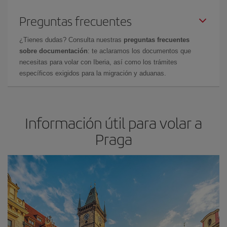
Preguntas frecuentes
¿Tienes dudas? Consulta nuestras
preguntas frecuentes
sobre documentación
: te aclaramos los documentos que
necesitas para volar con Iberia, así como los trámites
específicos exigidos para la migración y aduanas.
Información útil para volar a
Praga