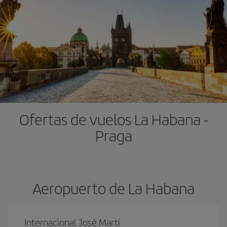
Ofertas de vuelos La Habana -
Praga
Aeropuerto de La Habana
Internacional José Martí