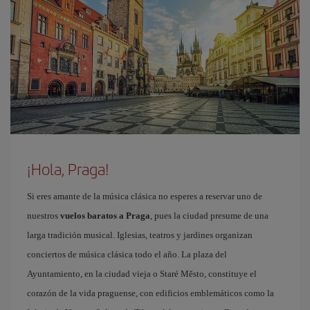
¡Hola, Praga!
Si eres amante de la música clásica no esperes a reservar uno de
nuestros
vuelos baratos a Praga
, pues la ciudad presume de una
larga tradición musical. Iglesias, teatros y jardines organizan
conciertos de música clásica todo el año. La plaza del
Ayuntamiento, en la ciudad vieja o Staré Město, constituye el
corazón de la vida praguense, con edificios emblemáticos como la