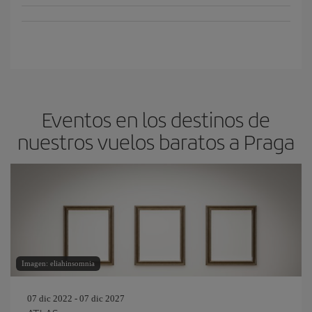
Eventos en los destinos de
nuestros vuelos baratos a Praga
Imagen: eliahinsomnia
07 dic 2022 - 07 dic 2027