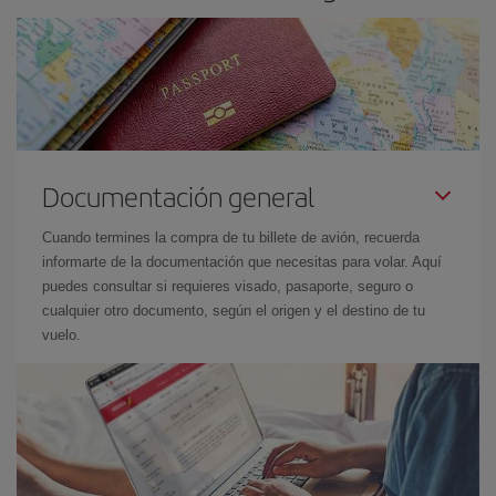
Documentación general
Cuando termines la compra de tu billete de avión, recuerda
informarte de la documentación que necesitas para volar. Aquí
puedes consultar si requieres visado, pasaporte, seguro o
cualquier otro documento, según el origen y el destino de tu
vuelo.