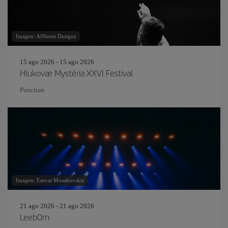
Imagen: Affluent Designs
15 ago 2026 - 15 ago 2026
Hlukovæ Mystéria XXVI Festival
Punctum
Imagen: Emvat Mosakovskis
21 ago 2026 - 21 ago 2026
Leeb0rn