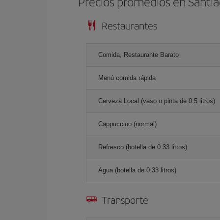
Precios promedios en Santi
Restaurantes
Comida, Restaurante Barato
Menú comida rápida
Cerveza Local (vaso o pinta de 0.5 litros)
Cappuccino (normal)
Refresco (botella de 0.33 litros)
Agua (botella de 0.33 litros)
Transporte