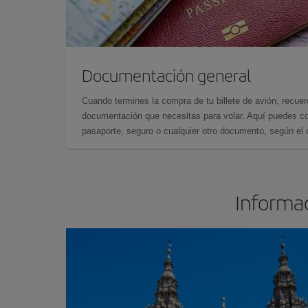
Documentación general
Cuando termines la compra de tu billete de avión, recuer
documentación que necesitas para volar. Aquí puedes con
pasaporte, seguro o cualquier otro documento, según el o
Informac