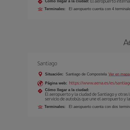
El aeropuerto interna
Cómo llegar a la ciudad:
Terminales:
El aeropuerto cuenta con 4 terminale
A
Santiago
Situación:
Santiago de Compostela
Ver en mapa
https://www.aena.es/es/santiago
Página web:
Cómo llegar a la ciudad:
El aeropuerto y la ciudad de Santiago y otras 
servicio de autobús que une el aeropuerto y la
Terminales:
El aeropuerto cuenta con dos termin