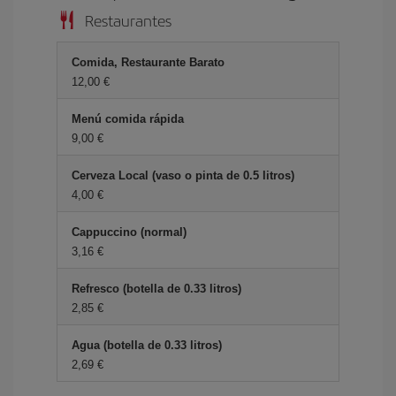
Restaurantes
Comida, Restaurante Barato
12,00 €
Menú comida rápida
9,00 €
Cerveza Local (vaso o pinta de 0.5 litros)
4,00 €
Cappuccino (normal)
3,16 €
Refresco (botella de 0.33 litros)
2,85 €
Agua (botella de 0.33 litros)
2,69 €