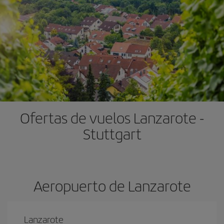
Ofertas de vuelos Lanzarote -
Stuttgart
Aeropuerto de Lanzarote
Lanzarote