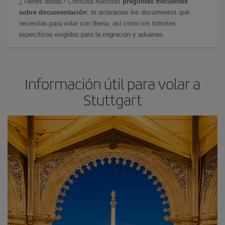
¿Tienes dudas? Consulta nuestras
preguntas frecuentes
sobre documentación
: te aclaramos los documentos que
necesitas para volar con Iberia, así como los trámites
específicos exigidos para la migración y aduanas.
Información útil para volar a
Stuttgart