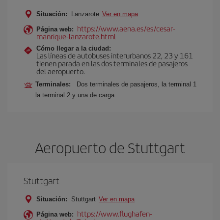
Situación:
Lanzarote
Ver en mapa
https://www.aena.es/es/cesar-
Página web:
manrique-lanzarote.html
Cómo llegar a la ciudad:
Las líneas de autobuses interurbanos 22, 23 y 161
tienen parada en las dos terminales de pasajeros
del aeropuerto.
Terminales:
Dos terminales de pasajeros, la terminal 1
la terminal 2 y una de carga.
Aeropuerto de Stuttgart
Stuttgart
Situación:
Stuttgart
Ver en mapa
https://www.flughafen-
Página web: