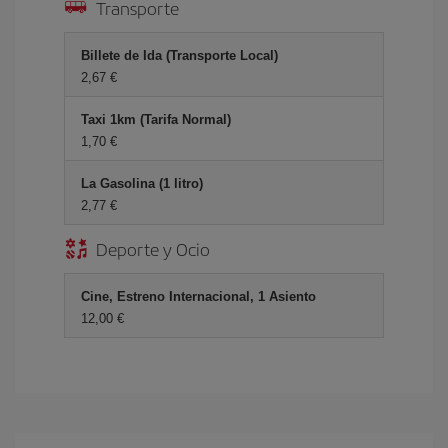
Transporte
Billete de Ida (Transporte Local)
2,67 €
Taxi 1km (Tarifa Normal)
1,70 €
La Gasolina (1 litro)
2,77 €
Deporte y Ocio
Cine, Estreno Internacional, 1 Asiento
12,00 €