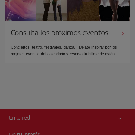
Consulta los próximos eventos
Conciertos, teatro, festivales, danza... Déjate inspirar por los
mejores eventos del calendario y reserva tu billete de avión
En la red
De tu interés