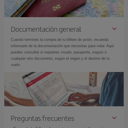
Documentación general
Cuando termines la compra de tu billete de avión, recuerda
informarte de la documentación que necesitas para volar. Aquí
puedes consultar si requieres visado, pasaporte, seguro o
cualquier otro documento, según el origen y el destino de tu
vuelo.
Preguntas frecuentes