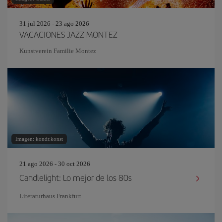
31 jul 2026 - 23 ago 2026
VACACIONES JAZZ MONTEZ
Kunstverein Familie Montez
Imagen: kondr.konst
21 ago 2026 - 30 oct 2026
Candlelight: Lo mejor de los 80s
Literaturhaus Frankfurt