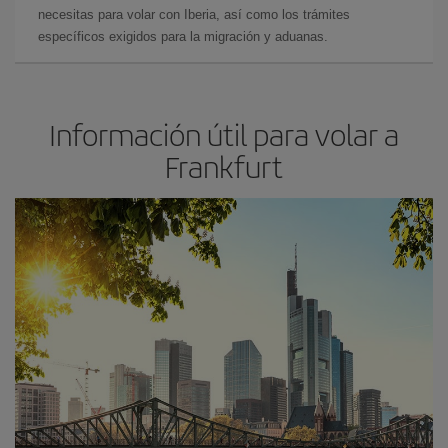
necesitas para volar con Iberia, así como los trámites
específicos exigidos para la migración y aduanas.
Información útil para volar a
Frankfurt