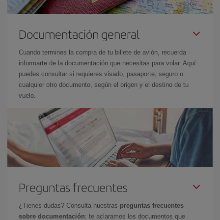
Documentación general
Cuando termines la compra de tu billete de avión, recuerda
informarte de la documentación que necesitas para volar. Aquí
puedes consultar si requieres visado, pasaporte, seguro o
cualquier otro documento, según el origen y el destino de tu
vuelo.
Preguntas frecuentes
¿Tienes dudas? Consulta nuestras
preguntas frecuentes
sobre documentación
: te aclaramos los documentos que