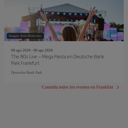
Imagen: Artie Medvedev
08 ago 2026 - 08 ago 2026
The 80s Live – Mega Fiesta en Deutsche Bank
Park Frankfurt
Deutsche Bank Park
Consulta todos los eventos en Frankfurt