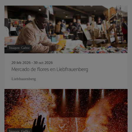
Imagen: Caftor
20 feb 2026 - 30 oct 2026
Mercado de flores en Liebfrauenberg
Liebfrauenberg
Imagen: Gallks