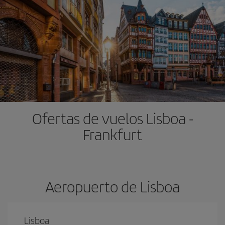
Ofertas de vuelos Lisboa -
Frankfurt
Aeropuerto de Lisboa
Lisboa