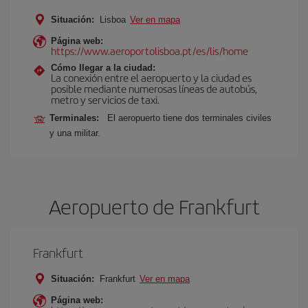
Situación:
Lisboa
Ver en mapa
Página web:
https://www.aeroportolisboa.pt/es/lis/home
Cómo llegar a la ciudad:
La conexión entre el aeropuerto y la ciudad es
posible mediante numerosas líneas de autobús,
metro y servicios de taxi.
Terminales:
El aeropuerto tiene dos terminales civiles
y una militar.
Aeropuerto de Frankfurt
Frankfurt
Situación:
Frankfurt
Ver en mapa
Página web: