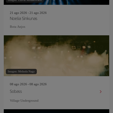
21 ago 2026 - 21 ago 2026
Noelia Sinkunas
Bota Anjos
Imagen: Melinda Nagy
08 ago 2026 - 08 ago 2026
Sobass
Village Underground