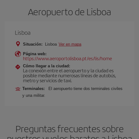
Aeropuerto de Lisboa
Lisboa
Situación:
Lisboa
Ver en mapa
Página web:
https://www.aeroportolisboa.pt/es/lis/home
Cómo llegar a la ciudad:
La conexión entre el aeropuerto y la ciudad es
posible mediante numerosas líneas de autobús,
metro y servicios de taxi.
Terminales:
El aeropuerto tiene dos terminales civiles
y una militar.
Preguntas frecuentes sobre
nuestros vuelos baratos a Lisboa