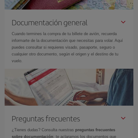
Documentación general
Cuando termines la compra de tu billete de avión, recuerda
informarte de la documentación que necesitas para volar. Aquí
puedes consultar si requieres visado, pasaporte, seguro o
cualquier otro documento, según el origen y el destino de tu
vuelo.
Preguntas frecuentes
¿Tienes dudas? Consulta nuestras
preguntas frecuentes
sobre documentación
: te aclaramos los documentos que