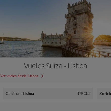
Vuelos Suiza - Lisboa
Ver vuelos desde Lisboa
Ginebra
-
Lisboa
Zuric
170 CHF