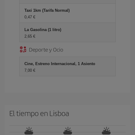
Taxi 1km (Tarifa Normal)
0,47 €
La Gasolina (1 litro)
2,65 €
Deporte y Ocio
Cine, Estreno Internacional, 1 Asiento
7,00 €
El tiempo en Lisboa