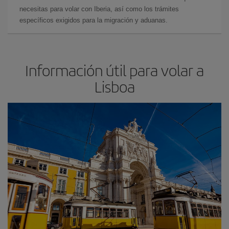
necesitas para volar con Iberia, así como los trámites
específicos exigidos para la migración y aduanas.
Información útil para volar a
Lisboa