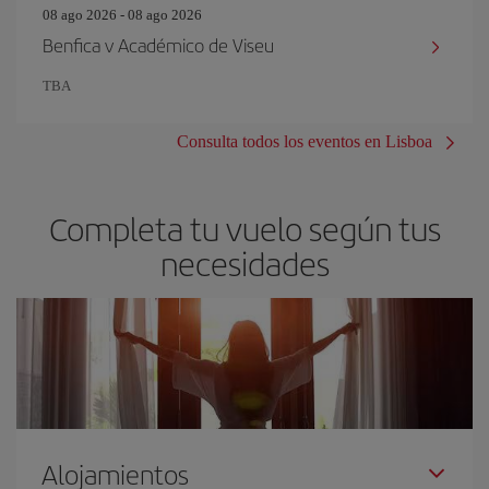
08 ago 2026 - 08 ago 2026
Benfica v Académico de Viseu
TBA
Consulta todos los eventos en Lisboa
Completa tu vuelo según tus
necesidades
Alojamientos