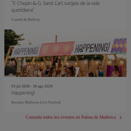
“F. Chopin & G. Sand. L’art sorgeix de la vida
quotidiana”
Castell de Bellver
03 jul 2026 - 30 ago 2026
Happening!
Recinto Mallorca Live Festival
Consulta todos los eventos en Palma de Mallorca