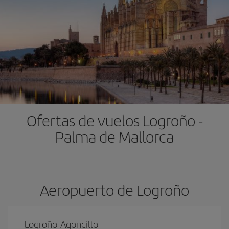
Ofertas de vuelos Logroño -
Palma de Mallorca
Aeropuerto de Logroño
Logroño-Agoncillo