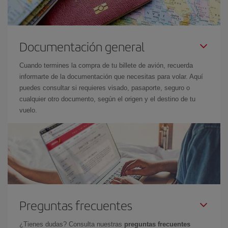
Documentación general
Cuando termines la compra de tu billete de avión, recuerda
informarte de la documentación que necesitas para volar. Aquí
puedes consultar si requieres visado, pasaporte, seguro o
cualquier otro documento, según el origen y el destino de tu
vuelo.
Preguntas frecuentes
¿Tienes dudas? Consulta nuestras
preguntas frecuentes