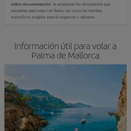
sobre documentación
: te aclaramos los documentos que
necesitas para volar con Iberia, así como los trámites
específicos exigidos para la migración y aduanas.
Información útil para volar a
Palma de Mallorca