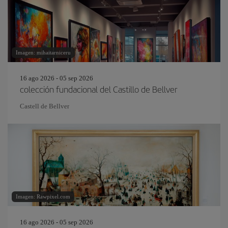
Imagen: mihaitarniceru
16 ago 2026 - 05 sep 2026
colección fundacional del Castillo de Bellver
Castell de Bellver
Imagen: Rawpixel.com
16 ago 2026 - 05 sep 2026