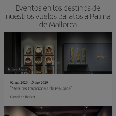
Eventos en los destinos de
nuestros vuelos baratos a Palma
de Mallorca
Imagen: Raytan
02 ago 2026 - 15 ago 2026
“Mesures tradicionals de Mallorca”
Castell de Bellver