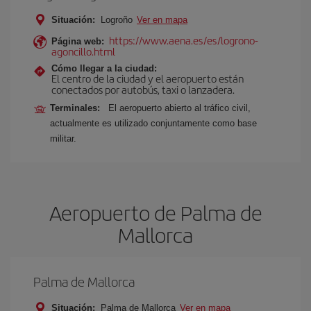
Situación:
Logroño
Ver en mapa
https://www.aena.es/es/logrono-
Página web:
agoncillo.html
Cómo llegar a la ciudad:
El centro de la ciudad y el aeropuerto están
conectados por autobús, taxi o lanzadera.
Terminales:
El aeropuerto abierto al tráfico civil,
actualmente es utilizado conjuntamente como base
militar.
Aeropuerto de Palma de
Mallorca
Palma de Mallorca
Situación:
Palma de Mallorca
Ver en mapa