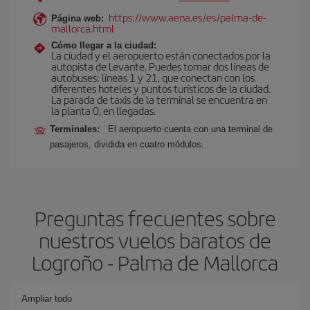
https://www.aena.es/es/palma-de-
Página web:
mallorca.html
Cómo llegar a la ciudad:
La ciudad y el aeropuerto están conectados por la
autopista de Levante. Puedes tomar dos líneas de
autobuses: líneas 1 y 21, que conectan con los
diferentes hoteles y puntos turísticos de la ciudad.
La parada de taxis de la terminal se encuentra en
la planta 0, en llegadas.
Terminales:
El aeropuerto cuenta con una terminal de
pasajeros, dividida en cuatro módulos.
Preguntas frecuentes sobre
nuestros vuelos baratos de
Logroño - Palma de Mallorca
Ampliar todo