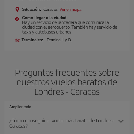
Situación:
Caracas
Ver en mapa
Cómo llegar a la ciudad:
Hay un servicio de lanzadera que comunica la
ciudad con el aeropuerto. También hay servicio de
taxis y autobuses urbanos
Terminales:
Terminal I y D.
Preguntas frecuentes sobre
nuestros vuelos baratos de
Londres - Caracas
Ampliar todo
¿Cómo conseguir el vuelo más barato de Londres-
Caracas?