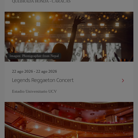
QUEBRADA HONDA - CARACAS
Imagen: Photographer from Nepal
22 ago 2026 - 22 ago 2026
Legends Reggaeton Concert
Estadio Universitario UCV