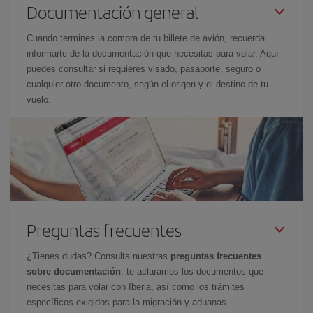
Documentación general
Cuando termines la compra de tu billete de avión, recuerda
informarte de la documentación que necesitas para volar. Aquí
puedes consultar si requieres visado, pasaporte, seguro o
cualquier otro documento, según el origen y el destino de tu
vuelo.
Preguntas frecuentes
¿Tienes dudas? Consulta nuestras
preguntas frecuentes
sobre documentación
: te aclaramos los documentos que
necesitas para volar con Iberia, así como los trámites
específicos exigidos para la migración y aduanas.