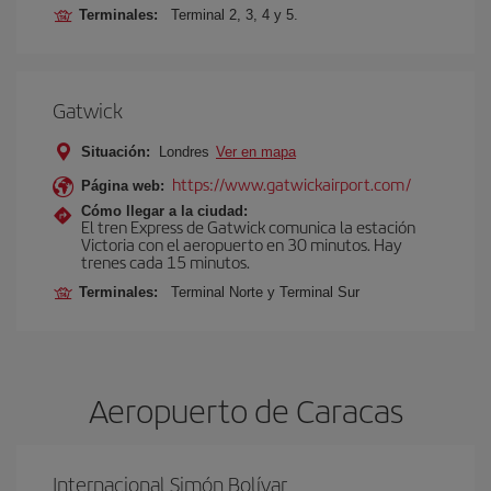
Terminales:
Terminal 2, 3, 4 y 5.
Gatwick
Situación:
Londres
Ver en mapa
https://www.gatwickairport.com/
Página web:
Cómo llegar a la ciudad:
El tren Express de Gatwick comunica la estación
Victoria con el aeropuerto en 30 minutos. Hay
trenes cada 15 minutos.
Terminales:
Terminal Norte y Terminal Sur
Aeropuerto de Caracas
Internacional Simón Bolívar