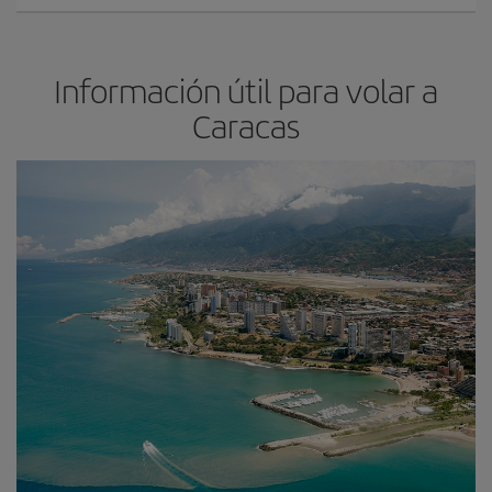
Información útil para volar a
Caracas