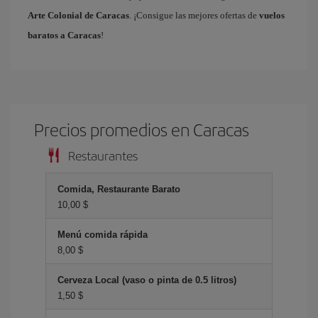
Arte Colonial de Caracas
. ¡Consigue las mejores ofertas de
vuelos
baratos a Caracas
!
Precios promedios en Caracas
Restaurantes
Comida, Restaurante Barato
10,00 $
Menú comida rápida
8,00 $
Cerveza Local (vaso o pinta de 0.5 litros)
1,50 $