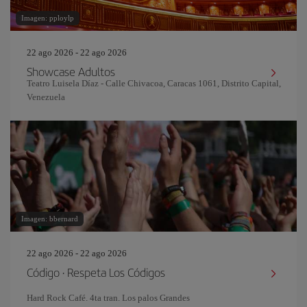
Imagen: pploylp
22 ago 2026 - 22 ago 2026
Showcase Adultos
Teatro Luisela Díaz - Calle Chivacoa, Caracas 1061, Distrito Capital,
Venezuela
Imagen: bbernard
22 ago 2026 - 22 ago 2026
Código · Respeta Los Códigos
Hard Rock Café. 4ta tran. Los palos Grandes