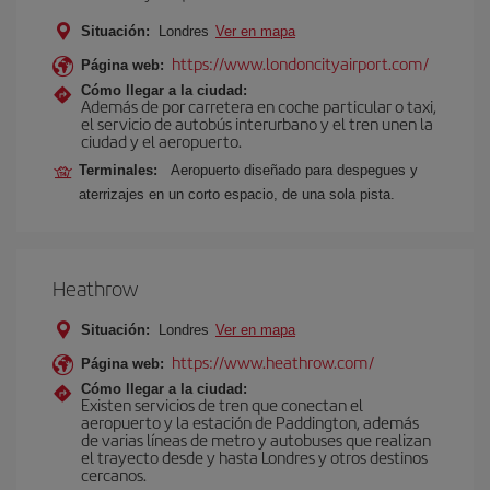
Situación:
Londres
Ver en mapa
https://www.londoncityairport.com/
Página web:
Cómo llegar a la ciudad:
Además de por carretera en coche particular o taxi,
el servicio de autobús interurbano y el tren unen la
ciudad y el aeropuerto.
Terminales:
Aeropuerto diseñado para despegues y
aterrizajes en un corto espacio, de una sola pista.
Heathrow
Situación:
Londres
Ver en mapa
https://www.heathrow.com/
Página web:
Cómo llegar a la ciudad:
Existen servicios de tren que conectan el
aeropuerto y la estación de Paddington, además
de varias líneas de metro y autobuses que realizan
el trayecto desde y hasta Londres y otros destinos
cercanos.