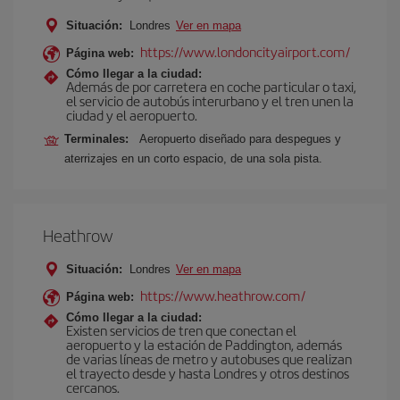
Situación:
Londres
Ver en mapa
https://www.londoncityairport.com/
Página web:
Cómo llegar a la ciudad:
Además de por carretera en coche particular o taxi,
el servicio de autobús interurbano y el tren unen la
ciudad y el aeropuerto.
Terminales:
Aeropuerto diseñado para despegues y
aterrizajes en un corto espacio, de una sola pista.
Heathrow
Situación:
Londres
Ver en mapa
https://www.heathrow.com/
Página web:
Cómo llegar a la ciudad:
Existen servicios de tren que conectan el
aeropuerto y la estación de Paddington, además
de varias líneas de metro y autobuses que realizan
el trayecto desde y hasta Londres y otros destinos
cercanos.