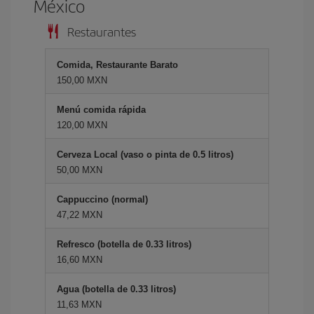
México
Restaurantes
Comida, Restaurante Barato
150,00 MXN
Menú comida rápida
120,00 MXN
Cerveza Local (vaso o pinta de 0.5 litros)
50,00 MXN
Cappuccino (normal)
47,22 MXN
Refresco (botella de 0.33 litros)
16,60 MXN
Agua (botella de 0.33 litros)
11,63 MXN