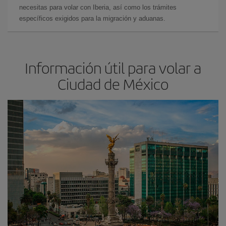
necesitas para volar con Iberia, así como los trámites
específicos exigidos para la migración y aduanas.
Información útil para volar a
Ciudad de México