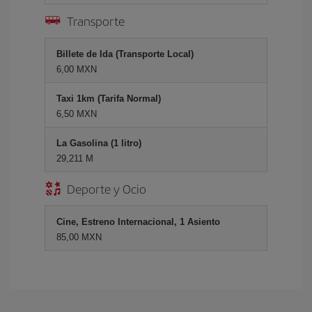
Transporte
Billete de Ida (Transporte Local)
6,00 MXN
Taxi 1km (Tarifa Normal)
6,50 MXN
La Gasolina (1 litro)
29,211 M
Deporte y Ocio
Cine, Estreno Internacional, 1 Asiento
85,00 MXN