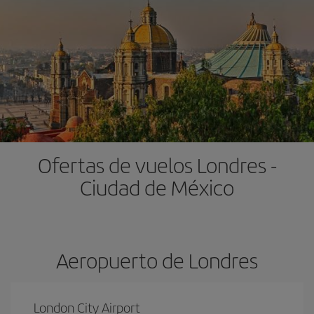
Ofertas de vuelos Londres -
Ciudad de México
Aeropuerto de Londres
London City Airport