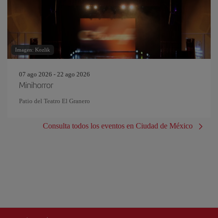
Imagen: Kozlik
07 ago 2026 - 22 ago 2026
Minihorror
Patio del Teatro El Granero
Consulta todos los eventos en Ciudad de México