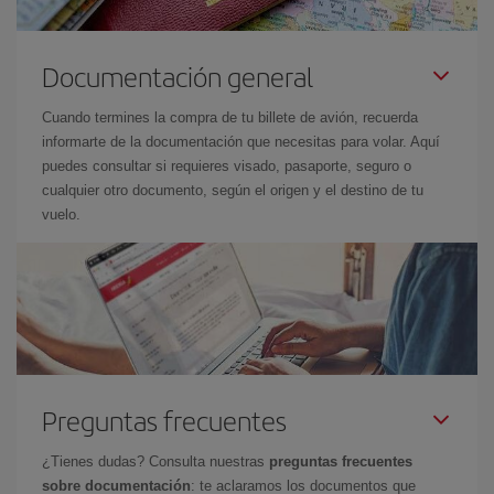
Documentación general
Cuando termines la compra de tu billete de avión, recuerda
informarte de la documentación que necesitas para volar. Aquí
puedes consultar si requieres visado, pasaporte, seguro o
cualquier otro documento, según el origen y el destino de tu
vuelo.
Preguntas frecuentes
¿Tienes dudas? Consulta nuestras
preguntas frecuentes
sobre documentación
: te aclaramos los documentos que