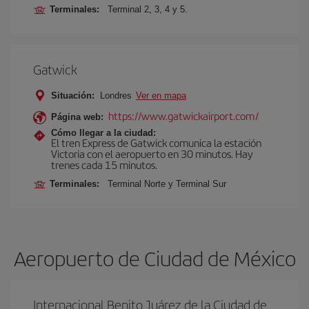
Terminales:
Terminal 2, 3, 4 y 5.
Gatwick
Situación:
Londres
Ver en mapa
https://www.gatwickairport.com/
Página web:
Cómo llegar a la ciudad:
El tren Express de Gatwick comunica la estación
Victoria con el aeropuerto en 30 minutos. Hay
trenes cada 15 minutos.
Terminales:
Terminal Norte y Terminal Sur
Aeropuerto de Ciudad de México
Internacional Benito Juárez de la Ciudad de