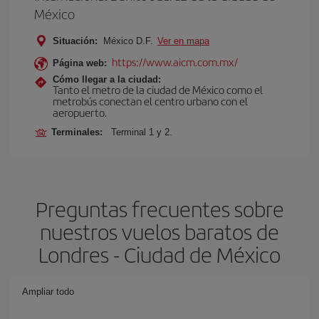
México
Situación:
México D.F.
Ver en mapa
https://www.aicm.com.mx/
Página web:
Cómo llegar a la ciudad:
Tanto el metro de la ciudad de México como el
metrobús conectan el centro urbano con el
aeropuerto.
Terminales:
Terminal 1 y 2.
Preguntas frecuentes sobre
nuestros vuelos baratos de
Londres - Ciudad de México
Ampliar todo