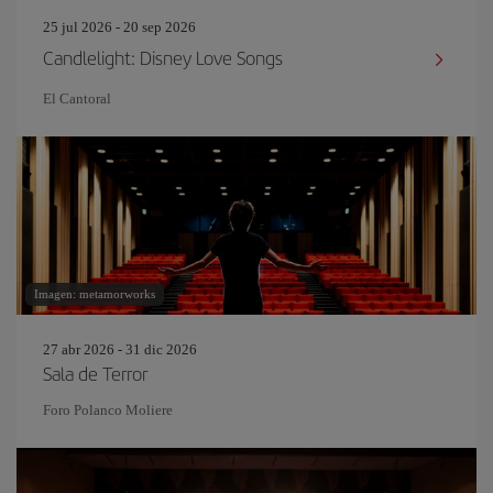
25 jul 2026 - 20 sep 2026
Candlelight: Disney Love Songs
El Cantoral
Imagen: metamorworks
27 abr 2026 - 31 dic 2026
Sala de Terror
Foro Polanco Moliere