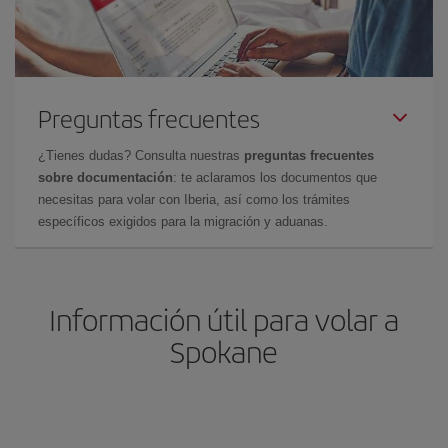
Preguntas frecuentes
¿Tienes dudas? Consulta nuestras
preguntas frecuentes
sobre documentación
: te aclaramos los documentos que
necesitas para volar con Iberia, así como los trámites
específicos exigidos para la migración y aduanas.
Información útil para volar a
Spokane