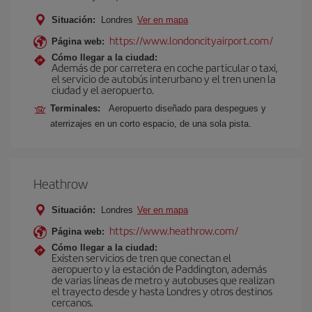
Situación:
Londres
Ver en mapa
https://www.londoncityairport.com/
Página web:
Cómo llegar a la ciudad:
Además de por carretera en coche particular o taxi,
el servicio de autobús interurbano y el tren unen la
ciudad y el aeropuerto.
Terminales:
Aeropuerto diseñado para despegues y
aterrizajes en un corto espacio, de una sola pista.
Heathrow
Situación:
Londres
Ver en mapa
https://www.heathrow.com/
Página web:
Cómo llegar a la ciudad:
Existen servicios de tren que conectan el
aeropuerto y la estación de Paddington, además
de varias líneas de metro y autobuses que realizan
el trayecto desde y hasta Londres y otros destinos
cercanos.