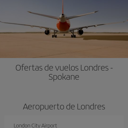
Ofertas de vuelos Londres -
Spokane
Aeropuerto de Londres
London City Airport