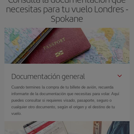
necesitas para tu vuelo Londres -
Spokane
Documentación general
Cuando termines la compra de tu billete de avión, recuerda
informarte de la documentación que necesitas para volar. Aquí
puedes consultar si requieres visado, pasaporte, seguro o
cualquier otro documento, según el origen y el destino de tu
vuelo.