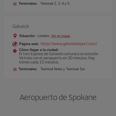
Terminales:
Terminal 2, 3, 4 y 5.
Gatwick
Situación:
Londres
Ver en mapa
https://www.gatwickairport.com/
Página web:
Cómo llegar a la ciudad:
El tren Express de Gatwick comunica la estación
Victoria con el aeropuerto en 30 minutos. Hay
trenes cada 15 minutos.
Terminales:
Terminal Norte y Terminal Sur
Aeropuerto de Spokane