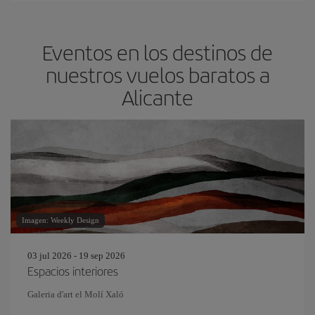
Eventos en los destinos de
nuestros vuelos baratos a
Alicante
Imagen: Weekly Design
03 jul 2026 - 19 sep 2026
Espacios interiores
Galeria d'art el Molí Xaló