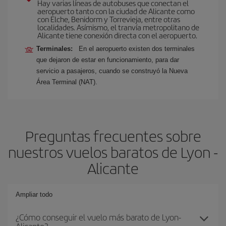
Hay varias líneas de autobuses que conectan el
aeropuerto tanto con la ciudad de Alicante como
con Elche, Benidorm y Torrevieja, entre otras
localidades. Asímismo, el tranvía metropolitano de
Alicante tiene conexión directa con el aeropuerto.
Terminales:
En el aeropuerto existen dos terminales
que dejaron de estar en funcionamiento, para dar
servicio a pasajeros, cuando se construyó la Nueva
Área Terminal (NAT).
Preguntas frecuentes sobre
nuestros vuelos baratos de Lyon -
Alicante
Ampliar todo
¿Cómo conseguir el vuelo más barato de Lyon-