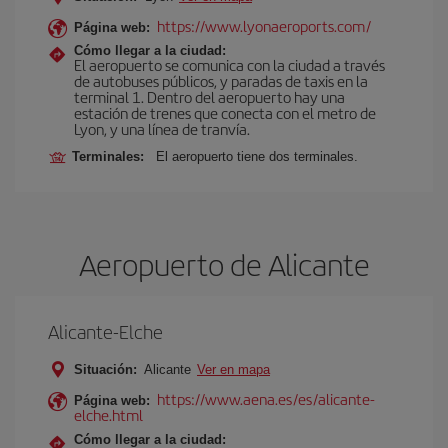
https://www.lyonaeroports.com/
Página web:
Cómo llegar a la ciudad:
El aeropuerto se comunica con la ciudad a través
de autobuses públicos, y paradas de taxis en la
terminal 1. Dentro del aeropuerto hay una
estación de trenes que conecta con el metro de
Lyon, y una línea de tranvía.
Terminales:
El aeropuerto tiene dos terminales.
Aeropuerto de Alicante
Alicante-Elche
Situación:
Alicante
Ver en mapa
https://www.aena.es/es/alicante-
Página web:
elche.html
Cómo llegar a la ciudad: