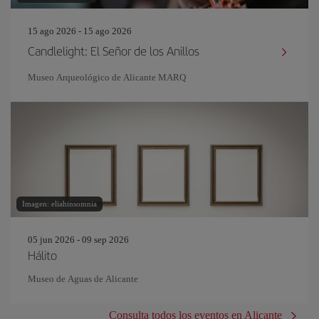
15 ago 2026 - 15 ago 2026
Candlelight: El Señor de los Anillos
Museo Arqueológico de Alicante MARQ
Imagen: eliahinsomnia
05 jun 2026 - 09 sep 2026
Hálito
Museo de Aguas de Alicante
Consulta todos los eventos en Alicante