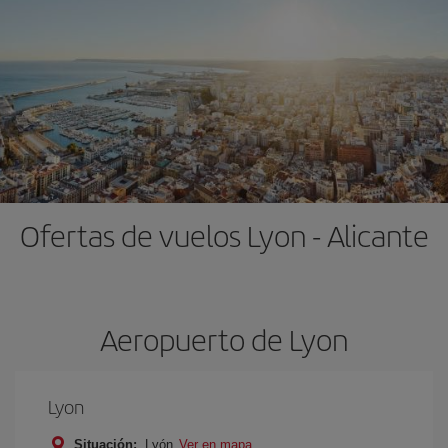
Ofertas de vuelos Lyon - Alicante
Aeropuerto de Lyon
Lyon
Situación:
Lyón
Ver en mapa