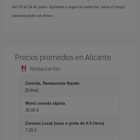
del 20 al 24 de junio. Apúntate a seguir la tradición: saltar el fuego
mientras pides un deseo.
Precios promedios en Alicante
Restaurantes
Comida, Restaurante Barato
[Editar]
Menú comida rápida
35,00 €
Cerveza Local (vaso o pinta de 0.5 litros)
7,20 €