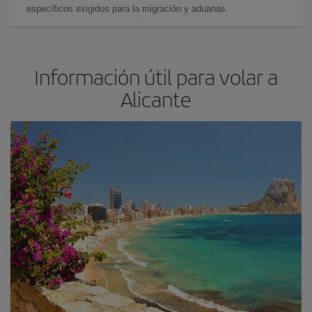
específicos exigidos para la migración y aduanas.
Información útil para volar a
Alicante