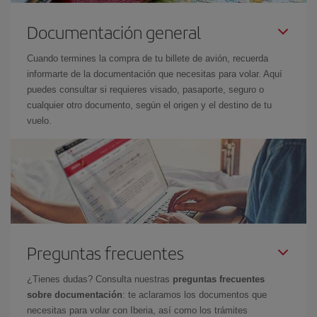
Documentación general
Cuando termines la compra de tu billete de avión, recuerda
informarte de la documentación que necesitas para volar. Aquí
puedes consultar si requieres visado, pasaporte, seguro o
cualquier otro documento, según el origen y el destino de tu
vuelo.
Preguntas frecuentes
¿Tienes dudas? Consulta nuestras
preguntas frecuentes
sobre documentación
: te aclaramos los documentos que
necesitas para volar con Iberia, así como los trámites