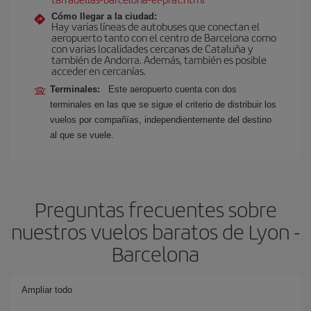
Cómo llegar a la ciudad:
Hay varias líneas de autobuses que conectan el
aeropuerto tanto con el centro de Barcelona como
con varias localidades cercanas de Cataluña y
también de Andorra. Además, también es posible
acceder en cercanías.
Terminales:
Este aeropuerto cuenta con dos
terminales en las que se sigue el criterio de distribuir los
vuelos por compañías, independientemente del destino
al que se vuele.
Preguntas frecuentes sobre
nuestros vuelos baratos de Lyon -
Barcelona
Ampliar todo