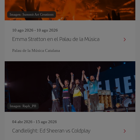
Imagen: Summit Art Creations
10 ago 2026 - 10 ago 2026
Emma Stratton en el Palau de la Música
Palau de la Música Catalana
Imagen: Raph_PH
04 abr 2026 - 15 ago 2026
Candlelight: Ed Sheeran vs Coldplay