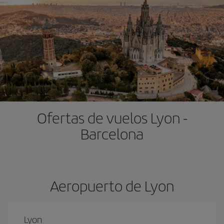
Ofertas de vuelos Lyon -
Barcelona
Aeropuerto de Lyon
Lyon