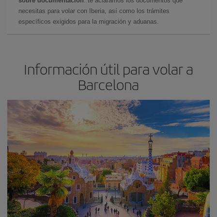
sobre documentación
: te aclaramos los documentos que
necesitas para volar con Iberia, así como los trámites
específicos exigidos para la migración y aduanas.
Información útil para volar a
Barcelona