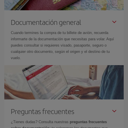
Documentación general
Cuando termines la compra de tu billete de avión, recuerda
informarte de la documentación que necesitas para volar. Aquí
puedes consultar si requieres visado, pasaporte, seguro o
cualquier otro documento, según el origen y el destino de tu
vuelo.
Preguntas frecuentes
¿Tienes dudas? Consulta nuestras
preguntas frecuentes