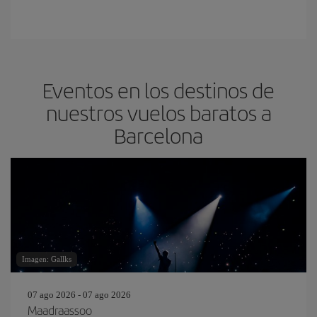
Eventos en los destinos de
nuestros vuelos baratos a
Barcelona
Imagen: Gallks
07 ago 2026 - 07 ago 2026
Maadraassoo