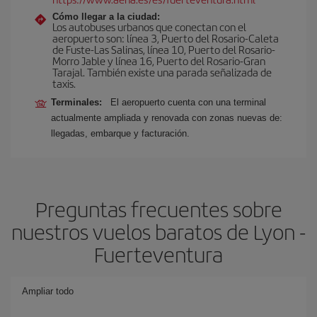
Cómo llegar a la ciudad:
Los autobuses urbanos que conectan con el
aeropuerto son: línea 3, Puerto del Rosario-Caleta
de Fuste-Las Salinas, línea 10, Puerto del Rosario-
Morro Jable y línea 16, Puerto del Rosario-Gran
Tarajal. También existe una parada señalizada de
taxis.
Terminales:
El aeropuerto cuenta con una terminal
actualmente ampliada y renovada con zonas nuevas de:
llegadas, embarque y facturación.
Preguntas frecuentes sobre
nuestros vuelos baratos de Lyon -
Fuerteventura
Ampliar todo