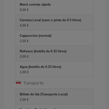
Menú comida rápida
9,00 €
Cerveza Local (vaso o pinta de 0.5 litros)
4,50 €
Cappuccino (normal)
2,50 €
Refresco (botella de 0.33 litros)
3,00 €
Agua (botella de 0.33 litros)
1,00 €
Transporte
Billete de Ida (Transporte Local)
2,00 €