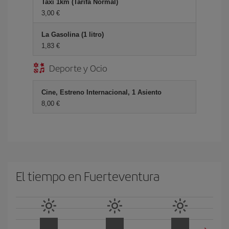
Taxi 1km (Tarifa Normal)
3,00 €
La Gasolina (1 litro)
1,83 €
Deporte y Ocio
Cine, Estreno Internacional, 1 Asiento
8,00 €
El tiempo en Fuerteventura