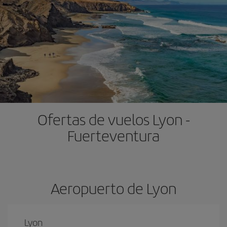
Ofertas de vuelos Lyon -
Fuerteventura
Aeropuerto de Lyon
Lyon