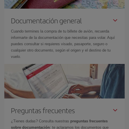
Documentación general
Cuando termines la compra de tu billete de avión, recuerda
informarte de la documentación que necesitas para volar. Aquí
puedes consultar si requieres visado, pasaporte, seguro o
cualquier otro documento, según el origen y el destino de tu
vuelo.
Preguntas frecuentes
¿Tienes dudas? Consulta nuestras
preguntas frecuentes
sobre documentación
: te aclaramos los documentos que