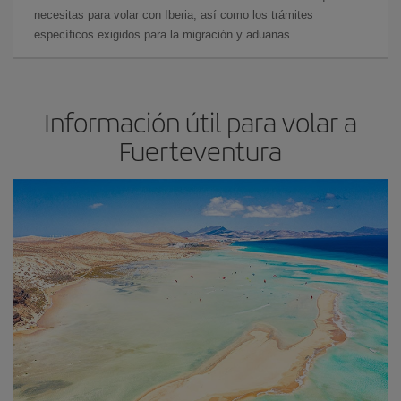
necesitas para volar con Iberia, así como los trámites
específicos exigidos para la migración y aduanas.
Información útil para volar a
Fuerteventura