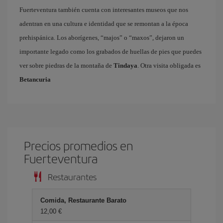
Fuerteventura también cuenta con interesantes museos que nos
adentran en una cultura e identidad que se remontan a la época
prehispánica. Los aborígenes, “majos” o “maxos”, dejaron un
importante legado como los grabados de huellas de pies que puedes
ver sobre piedras de la montaña de
Tindaya
. Otra visita obligada es
Betancuria
Precios promedios en
Fuerteventura
Restaurantes
Comida, Restaurante Barato
12,00 €