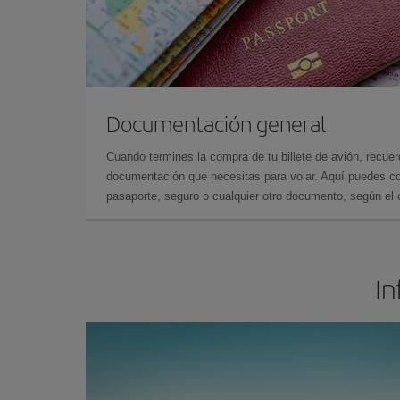
Documentación general
Cuando termines la compra de tu billete de avión, recuer
documentación que necesitas para volar. Aquí puedes con
pasaporte, seguro o cualquier otro documento, según el o
In