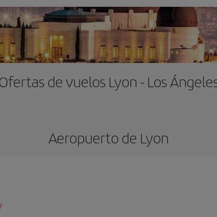
Ofertas de vuelos Lyon - Los Ángele
Aeropuerto de Lyon
/