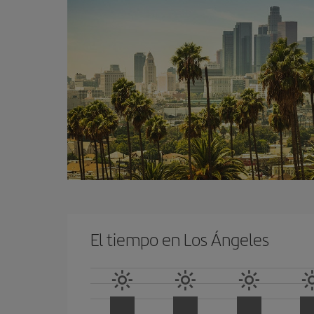
El tiempo en Los Ángeles