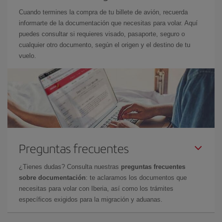
Cuando termines la compra de tu billete de avión, recuerda
informarte de la documentación que necesitas para volar. Aquí
puedes consultar si requieres visado, pasaporte, seguro o
cualquier otro documento, según el origen y el destino de tu
vuelo.
Preguntas frecuentes
¿Tienes dudas? Consulta nuestras
preguntas frecuentes
sobre documentación
: te aclaramos los documentos que
necesitas para volar con Iberia, así como los trámites
específicos exigidos para la migración y aduanas.