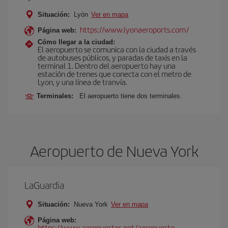
Situación:
Lyón
Ver en mapa
https://www.lyonaeroports.com/
Página web:
Cómo llegar a la ciudad:
El aeropuerto se comunica con la ciudad a través
de autobuses públicos, y paradas de taxis en la
terminal 1. Dentro del aeropuerto hay una
estación de trenes que conecta con el metro de
Lyon, y una línea de tranvía.
Terminales:
El aeropuerto tiene dos terminales.
Aeropuerto de Nueva York
LaGuardia
Situación:
Nueva York
Ver en mapa
Página web:
https://www.aeropuertos.net/aeropuerto-