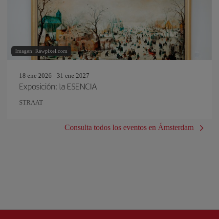
Imagen: Rawpixel.com
18 ene 2026 - 31 ene 2027
Exposición: la ESENCIA
STRAAT
Consulta todos los eventos en Ámsterdam