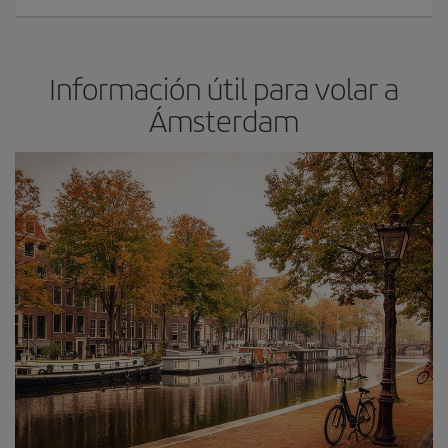
Información útil para volar a
Ámsterdam