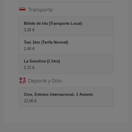
Transporte
Billete de Ida (Transporte Local)
3,25 €
Taxi 1km (Tarifa Normal)
2,40 €
La Gasolina (1 litro)
2,72 €
Deporte y Ocio
Cine, Estreno Internacional, 1 Asiento
12,00 €