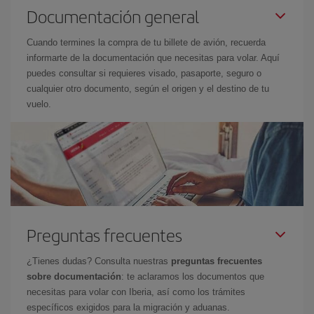
Documentación general
Cuando termines la compra de tu billete de avión, recuerda
informarte de la documentación que necesitas para volar. Aquí
puedes consultar si requieres visado, pasaporte, seguro o
cualquier otro documento, según el origen y el destino de tu
vuelo.
Preguntas frecuentes
¿Tienes dudas? Consulta nuestras
preguntas frecuentes
sobre documentación
: te aclaramos los documentos que
necesitas para volar con Iberia, así como los trámites
específicos exigidos para la migración y aduanas.