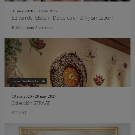
01 may 2026 - 11 may 2027
Ed van der Elsken - De cerca en el Rijksmuseum
Rijksmuseum Amsterdam
Imagen: Nurdiani Latifah
18 ene 2026 - 20 may 2027
Colección STRAAT
STRAAT