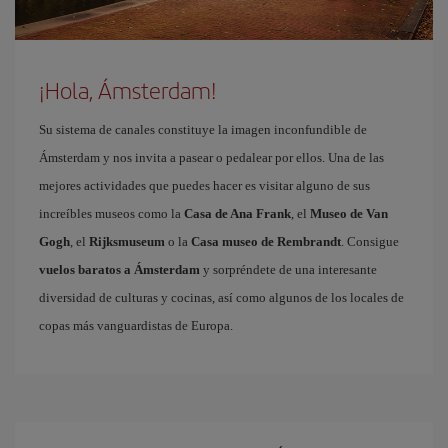
¡Hola, Ámsterdam!
Su sistema de canales constituye la imagen inconfundible de
Ámsterdam y nos invita a pasear o pedalear por ellos. Una de las
mejores actividades que puedes hacer es visitar alguno de sus
increíbles museos como la
Casa de Ana Frank
, el
Museo de Van
Gogh
, el
Rijksmuseum
o la
Casa museo de Rembrandt
. Consigue
vuelos baratos a Ámsterdam
y sorpréndete de una interesante
diversidad de culturas y cocinas, así como algunos de los locales de
copas más vanguardistas de Europa.