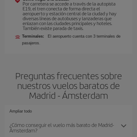
Por carretera se accede a través de la autopista
E19, el tren conecta de forma directa el
aeropuerto y estación central de la ciudad y hay
diversas líneas de autobuses y lanzaderas que
enlazan con las ciudades principales y hoteles.
También existe parada de taxis.
Terminales:
El aeropuerto cuenta con 3 terminales de
pasajeros.
Preguntas frecuentes sobre
nuestros vuelos baratos de
Madrid - Ámsterdam
Ampliar todo
¿Cómo conseguir el vuelo más barato de Madrid-
Ámsterdam?