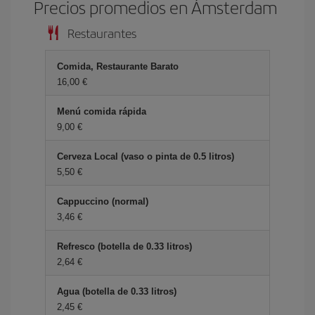
Precios promedios en Ámsterdam
Restaurantes
Comida, Restaurante Barato
16,00 €
Menú comida rápida
9,00 €
Cerveza Local (vaso o pinta de 0.5 litros)
5,50 €
Cappuccino (normal)
3,46 €
Refresco (botella de 0.33 litros)
2,64 €
Agua (botella de 0.33 litros)
2,45 €