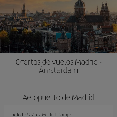
Ofertas de vuelos Madrid -
Ámsterdam
Aeropuerto de Madrid
Adolfo Suárez Madrid-Barajas