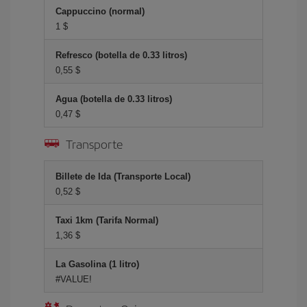
Cappuccino (normal)
1 $
Refresco (botella de 0.33 litros)
0,55 $
Agua (botella de 0.33 litros)
0,47 $
Transporte
Billete de Ida (Transporte Local)
0,52 $
Taxi 1km (Tarifa Normal)
1,36 $
La Gasolina (1 litro)
#VALUE!