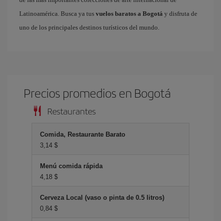
Latinoamérica. Busca ya tus
vuelos baratos a Bogotá
y disfruta de
uno de los principales destinos turísticos del mundo.
Precios promedios en Bogotá
Restaurantes
Comida, Restaurante Barato
3,14 $
Menú comida rápida
4,18 $
Cerveza Local (vaso o pinta de 0.5 litros)
0,84 $