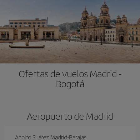
Ofertas de vuelos Madrid -
Bogotá
Aeropuerto de Madrid
Adolfo Suárez Madrid-Barajas