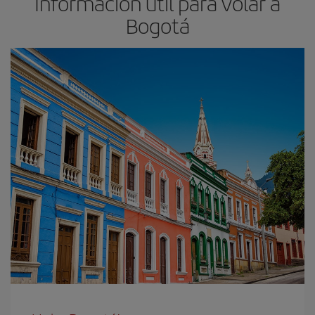
Información útil para volar a
Bogotá