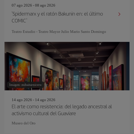
07 ago 2026 - 08 ago 2026
'Spidermarx y el ratón Bakunin en: el último
COMIC'
Teatro Estudio - Teatro Mayor Julio Mario Santo Domingo
Imagen: mihaitarniceru
14 ago 2026 - 14 ago 2026
El arte como resistencia: del legado ancestral al
activismo cultural del Guaviare
Museo del Oro