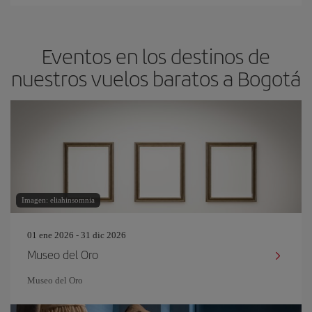
Eventos en los destinos de
nuestros vuelos baratos a Bogotá
Imagen: eliahinsomnia
01 ene 2026 - 31 dic 2026
Museo del Oro
Museo del Oro