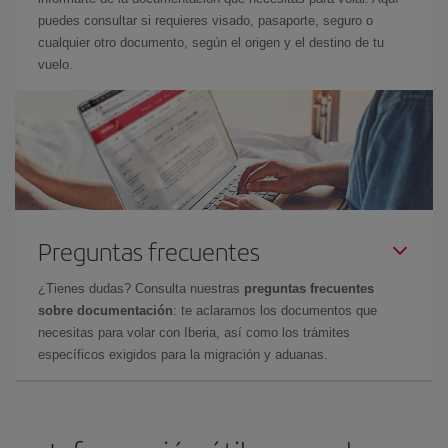
puedes consultar si requieres visado, pasaporte, seguro o
cualquier otro documento, según el origen y el destino de tu
vuelo.
Preguntas frecuentes
¿Tienes dudas? Consulta nuestras
preguntas frecuentes
sobre documentación
: te aclaramos los documentos que
necesitas para volar con Iberia, así como los trámites
específicos exigidos para la migración y aduanas.