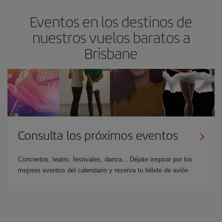
Eventos en los destinos de
nuestros vuelos baratos a
Brisbane
Consulta los próximos eventos
Conciertos, teatro, festivales, danza... Déjate inspirar por los
mejores eventos del calendario y reserva tu billete de avión