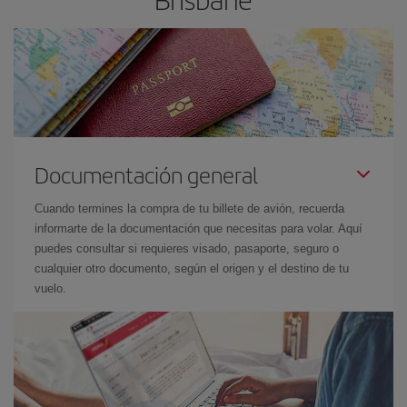
Documentación general
Cuando termines la compra de tu billete de avión, recuerda
informarte de la documentación que necesitas para volar. Aquí
puedes consultar si requieres visado, pasaporte, seguro o
cualquier otro documento, según el origen y el destino de tu
vuelo.