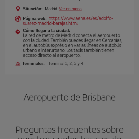
Situación:
Madrid
Ver en mapa
https://www.aena.es/es/adolfo-
Página web:
suarez-madrid-barajas.html
Cómo llegar a la ciudad:
La red de metro de Madrid conecta el aeropuerto
con la ciudad. También puedes llegar en Cercanías,
en el autobús exprés o en varias líneas de autobús
urbano e interurbano. Los taxis también tienen
acceso directo al aeropuerto.
Terminales:
Terminal 1, 2, 3 y 4
Aeropuerto de Brisbane
Preguntas frecuentes sobre