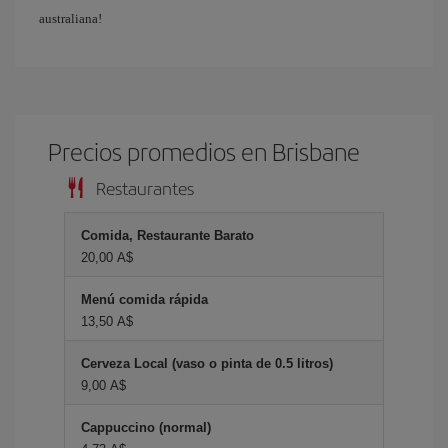
australiana!
Precios promedios en Brisbane
Restaurantes
Comida, Restaurante Barato
20,00 A$
Menú comida rápida
13,50 A$
Cerveza Local (vaso o pinta de 0.5 litros)
9,00 A$
Cappuccino (normal)