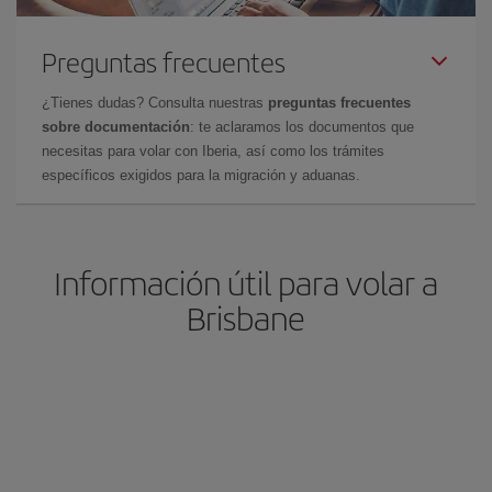
Preguntas frecuentes
¿Tienes dudas? Consulta nuestras
preguntas frecuentes
sobre documentación
: te aclaramos los documentos que
necesitas para volar con Iberia, así como los trámites
específicos exigidos para la migración y aduanas.
Información útil para volar a
Brisbane