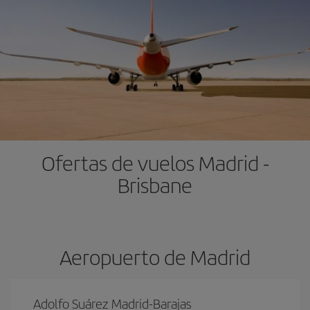
Ofertas de vuelos Madrid -
Brisbane
Aeropuerto de Madrid
Adolfo Suárez Madrid-Barajas