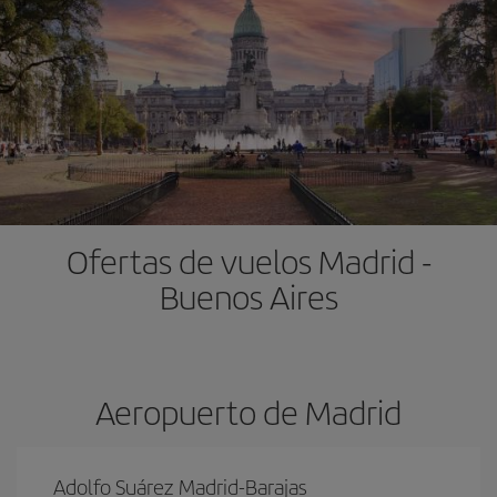
Ofertas de vuelos Madrid -
Buenos Aires
Aeropuerto de Madrid
Adolfo Suárez Madrid-Barajas