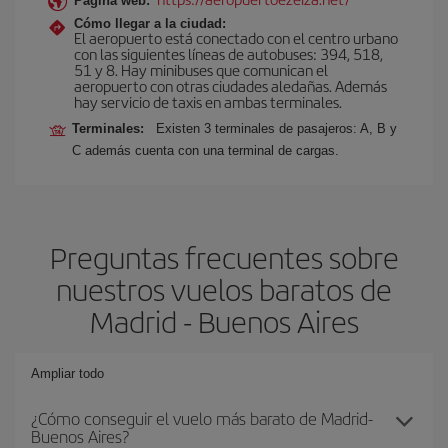
Página web:
Cómo llegar a la ciudad:
El aeropuerto está conectado con el centro urbano
con las siguientes líneas de autobuses: 394, 518,
51 y 8. Hay minibuses que comunican el
aeropuerto con otras ciudades aledañas. Además
hay servicio de taxis en ambas terminales.
Terminales:
Existen 3 terminales de pasajeros: A, B y
C además cuenta con una terminal de cargas.
Preguntas frecuentes sobre
nuestros vuelos baratos de
Madrid - Buenos Aires
Ampliar todo
¿Cómo conseguir el vuelo más barato de Madrid-
Buenos Aires?