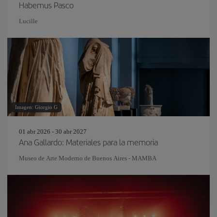
Habemus Pasco
Lucille
Imagen: Giorgio G
01 abr 2026 - 30 abr 2027
Ana Gallardo: Materiales para la memoria
Museo de Arte Moderno de Buenos Aires - MAMBA