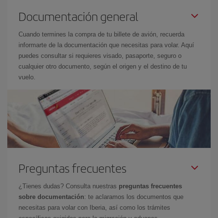
Documentación general
Cuando termines la compra de tu billete de avión, recuerda
informarte de la documentación que necesitas para volar. Aquí
puedes consultar si requieres visado, pasaporte, seguro o
cualquier otro documento, según el origen y el destino de tu
vuelo.
Preguntas frecuentes
¿Tienes dudas? Consulta nuestras
preguntas frecuentes
sobre documentación
: te aclaramos los documentos que
necesitas para volar con Iberia, así como los trámites