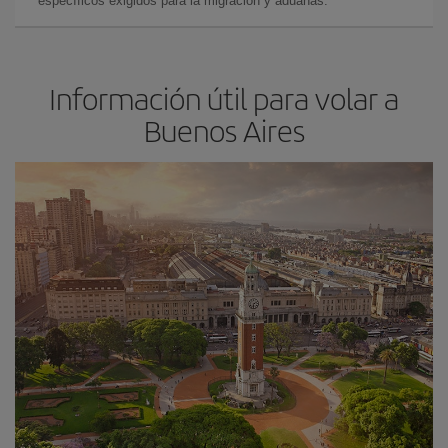
específicos exigidos para la migración y aduanas.
Información útil para volar a
Buenos Aires