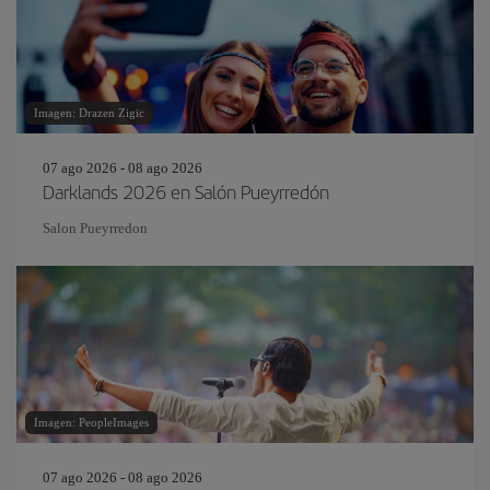
Imagen: Drazen Zigic
07 ago 2026 - 08 ago 2026
Darklands 2026 en Salón Pueyrredón
Salon Pueyrredon
Imagen: PeopleImages
07 ago 2026 - 08 ago 2026