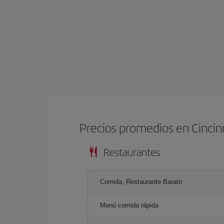
Precios promedios en Cincin
Restaurantes
Comida, Restaurante Barato
Menú comida rápida