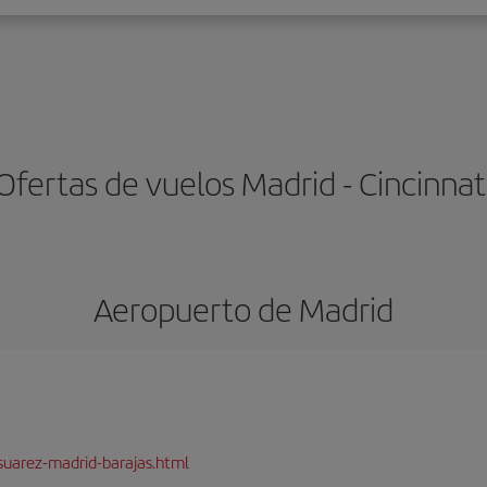
Ofertas de vuelos Madrid - Cincinnat
Aeropuerto de Madrid
suarez-madrid-barajas.html