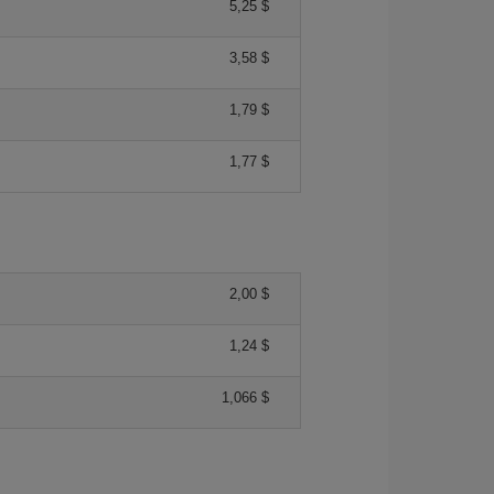
5,25 $
3,58 $
1,79 $
1,77 $
2,00 $
1,24 $
1,066 $