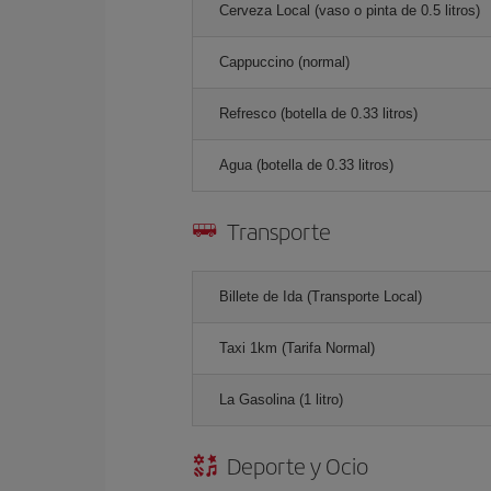
Cerveza Local (vaso o pinta de 0.5 litros)
Cappuccino (normal)
Refresco (botella de 0.33 litros)
Agua (botella de 0.33 litros)
Transporte
Billete de Ida (Transporte Local)
Taxi 1km (Tarifa Normal)
La Gasolina (1 litro)
Deporte y Ocio