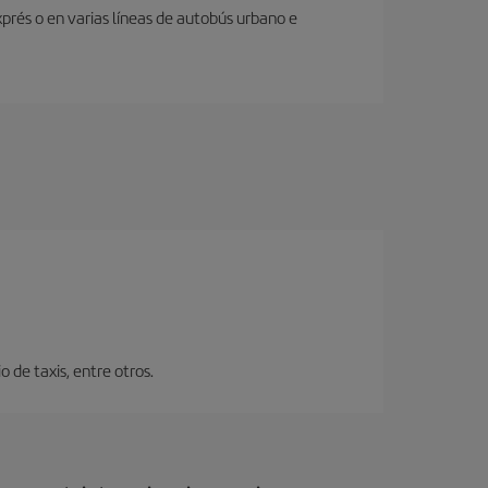
prés o en varias líneas de autobús urbano e
 de taxis, entre otros.