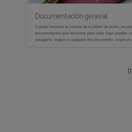
Documentación general
Cuando termines la compra de tu billete de avión, recuer
documentación que necesitas para volar. Aquí puedes con
pasaporte, seguro o cualquier otro documento, según el o
I