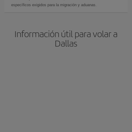
específicos exigidos para la migración y aduanas.
Información útil para volar a
Dallas