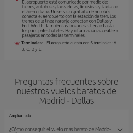
El aeropuerto está comunicado por medio de:
trenes, autobuses, lanzaderas, limusinas y taxis con
el área urbana. Un servicio gratuito de autobús
conecta el aeropuerto con la estación de tren. Los
trenes de la línea naranja conectan con Dallas y
Fort Worth. También las lanzaderas llegan hasta
los principales hoteles. Hay información accesible a
pasajeros en todas las terminales.
Terminales:
El aeropuerto cuenta con 5 terminales: A,
B, C, D y E.
Preguntas frecuentes sobre
nuestros vuelos baratos de
Madrid - Dallas
Ampliar todo
¿Cómo conseguir el vuelo más barato de Madrid-