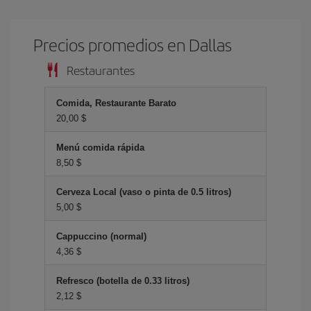
Precios promedios en Dallas
Restaurantes
Comida, Restaurante Barato
20,00 $
Menú comida rápida
8,50 $
Cerveza Local (vaso o pinta de 0.5 litros)
5,00 $
Cappuccino (normal)
4,36 $
Refresco (botella de 0.33 litros)
2,12 $