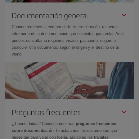
Documentación general
Cuando termines la compra de tu billete de avión, recuerda
informarte de la documentación que necesitas para volar. Aquí
puedes consultar si requieres visado, pasaporte, seguro o
cualquier otro documento, según el origen y el destino de tu
vuelo.
Preguntas frecuentes
¿Tienes dudas? Consulta nuestras
preguntas frecuentes
sobre documentación
: te aclaramos los documentos que
necesitas para volar con Iberia, así como los trámites