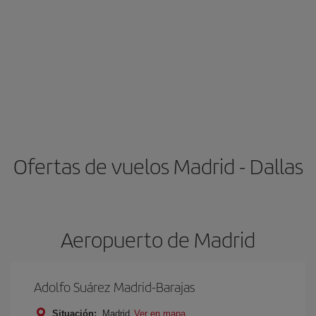
Ofertas de vuelos Madrid - Dallas
Aeropuerto de Madrid
Adolfo Suárez Madrid-Barajas
Situación:
Madrid
Ver en mapa