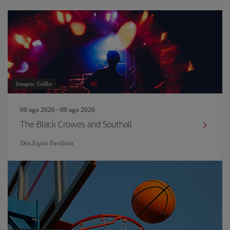
Imagen: Gallks
09 ago 2026 - 09 ago 2026
The Black Crowes and Southall
Dos Equis Pavilion