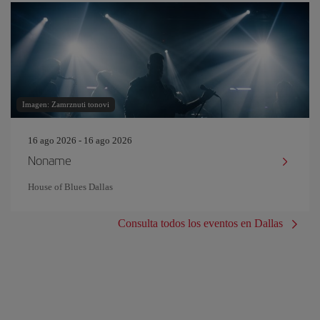
Imagen: Zamrznuti tonovi
16 ago 2026 - 16 ago 2026
Noname
House of Blues Dallas
Consulta todos los eventos en Dallas