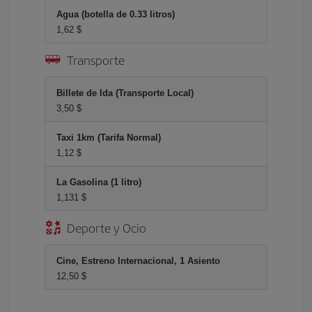
Agua (botella de 0.33 litros)
1,62 $
Transporte
Billete de Ida (Transporte Local)
3,50 $
Taxi 1km (Tarifa Normal)
1,12 $
La Gasolina (1 litro)
1,131 $
Deporte y Ocio
Cine, Estreno Internacional, 1 Asiento
12,50 $