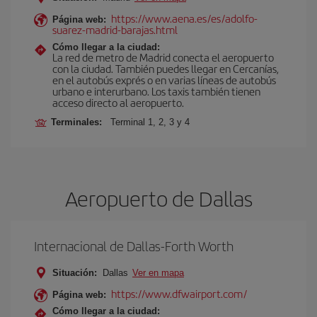
https://www.aena.es/es/adolfo-
Página web:
suarez-madrid-barajas.html
Cómo llegar a la ciudad:
La red de metro de Madrid conecta el aeropuerto
con la ciudad. También puedes llegar en Cercanías,
en el autobús exprés o en varias líneas de autobús
urbano e interurbano. Los taxis también tienen
acceso directo al aeropuerto.
Terminales:
Terminal 1, 2, 3 y 4
Aeropuerto de Dallas
Internacional de Dallas-Forth Worth
Situación:
Dallas
Ver en mapa
https://www.dfwairport.com/
Página web:
Cómo llegar a la ciudad: