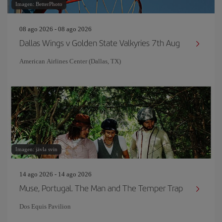
Imagen: BetterPhoto
08 ago 2026 - 08 ago 2026
Dallas Wings v Golden State Valkyries 7th Aug
American Airlines Center (Dallas, TX)
Imagen: jävla svin
14 ago 2026 - 14 ago 2026
Muse, Portugal. The Man and The Temper Trap
Dos Equis Pavilion