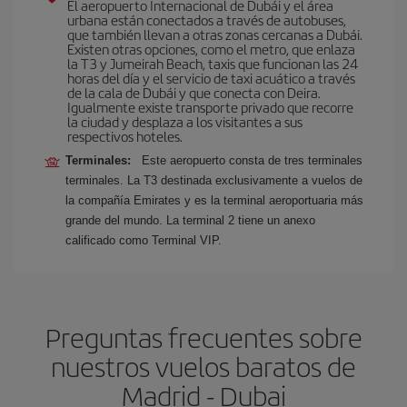
El aeropuerto Internacional de Dubái y el área
urbana están conectados a través de autobuses,
que también llevan a otras zonas cercanas a Dubái.
Existen otras opciones, como el metro, que enlaza
la T3 y Jumeirah Beach, taxis que funcionan las 24
horas del día y el servicio de taxi acuático a través
de la cala de Dubái y que conecta con Deira.
Igualmente existe transporte privado que recorre
la ciudad y desplaza a los visitantes a sus
respectivos hoteles.
Terminales:
Este aeropuerto consta de tres terminales
terminales. La T3 destinada exclusivamente a vuelos de
la compañía Emirates y es la terminal aeroportuaria más
grande del mundo. La terminal 2 tiene un anexo
calificado como Terminal VIP.
Preguntas frecuentes sobre
nuestros vuelos baratos de
Madrid - Dubai