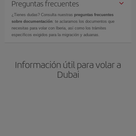
Preguntas frecuentes
¿Tienes dudas? Consulta nuestras
preguntas frecuentes
sobre documentación
: te aclaramos los documentos que
necesitas para volar con Iberia, así como los trámites
específicos exigidos para la migración y aduanas.
Información útil para volar a
Dubai