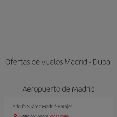
Ofertas de vuelos Madrid - Dubai
Aeropuerto de Madrid
Adolfo Suárez Madrid-Barajas
Situación:
Madrid
Ver en mapa