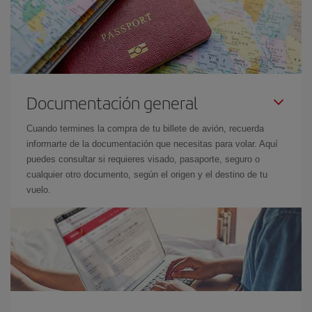
Documentación general
Cuando termines la compra de tu billete de avión, recuerda
informarte de la documentación que necesitas para volar. Aquí
puedes consultar si requieres visado, pasaporte, seguro o
cualquier otro documento, según el origen y el destino de tu
vuelo.