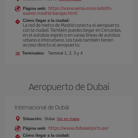
https://www.aena.es/es/adolfo-
Página web:
suarez-madrid-barajas.html
Cómo llegar a la ciudad:
La red de metro de Madrid conecta el aeropuerto
con la ciudad. También puedes llegar en Cercanías,
en el autobús exprés o en varias líneas de autobús
urbano e interurbano. Los taxis también tienen
acceso directo al aeropuerto.
Terminales:
Terminal 1, 2, 3 y 4
Aeropuerto de Dubai
Internacional de Dubái
Situación:
Dubai
Ver en mapa
https://www.dubaiairports.ae/
Página web:
Cómo llegar a la ciudad: