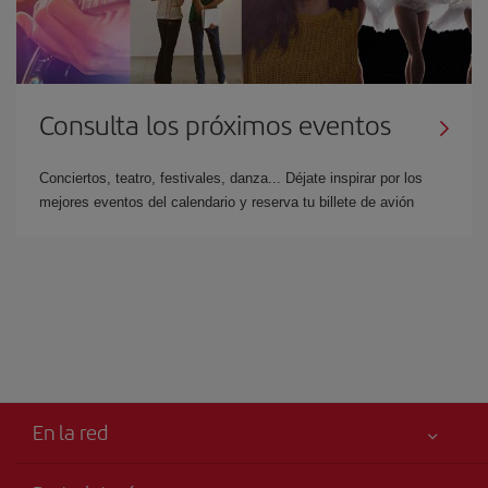
Consulta los próximos eventos
Conciertos, teatro, festivales, danza... Déjate inspirar por los
mejores eventos del calendario y reserva tu billete de avión
En la red