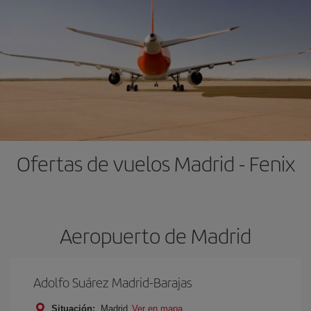
Ofertas de vuelos Madrid - Fenix
Aeropuerto de Madrid
Adolfo Suárez Madrid-Barajas
Situación:
Madrid
Ver en mapa