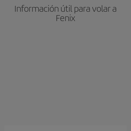
Información útil para volar a
Fenix