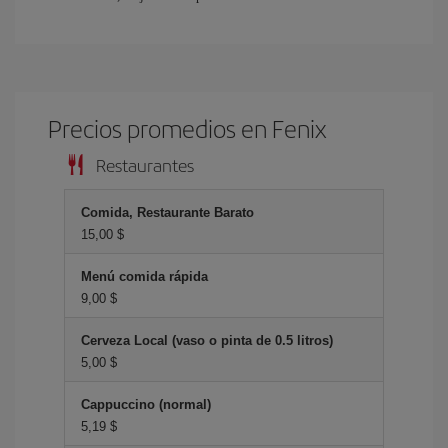
Precios promedios en Fenix
Restaurantes
Comida, Restaurante Barato
15,00 $
Menú comida rápida
9,00 $
Cerveza Local (vaso o pinta de 0.5 litros)
5,00 $
Cappuccino (normal)
5,19 $