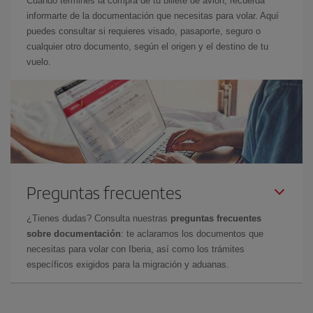
Cuando termines la compra de tu billete de avión, recuerda
informarte de la documentación que necesitas para volar. Aquí
puedes consultar si requieres visado, pasaporte, seguro o
cualquier otro documento, según el origen y el destino de tu
vuelo.
Preguntas frecuentes
¿Tienes dudas? Consulta nuestras
preguntas frecuentes
sobre documentación
: te aclaramos los documentos que
necesitas para volar con Iberia, así como los trámites
específicos exigidos para la migración y aduanas.