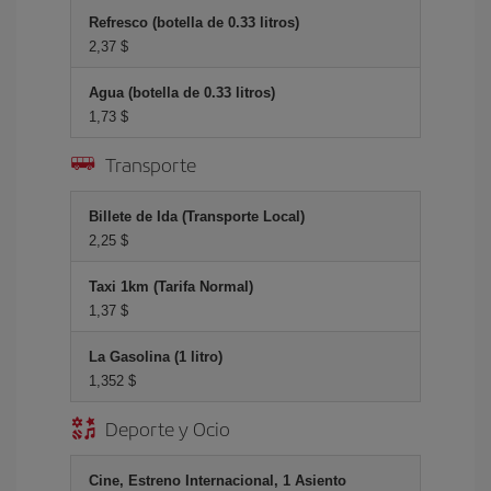
Refresco (botella de 0.33 litros)
2,37 $
Agua (botella de 0.33 litros)
1,73 $
Transporte
Billete de Ida (Transporte Local)
2,25 $
Taxi 1km (Tarifa Normal)
1,37 $
La Gasolina (1 litro)
1,352 $
Deporte y Ocio
Cine, Estreno Internacional, 1 Asiento