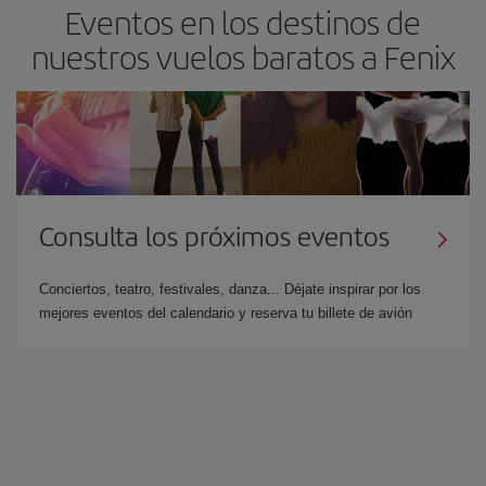
Eventos en los destinos de
nuestros vuelos baratos a Fenix
Consulta los próximos eventos
Conciertos, teatro, festivales, danza... Déjate inspirar por los
mejores eventos del calendario y reserva tu billete de avión